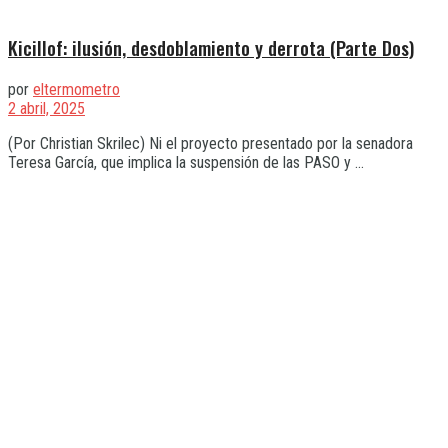
Kicillof: ilusión, desdoblamiento y derrota (Parte Dos)
por
eltermometro
2 abril, 2025
(Por Christian Skrilec) Ni el proyecto presentado por la senadora
Teresa García, que implica la suspensión de las PASO y ...