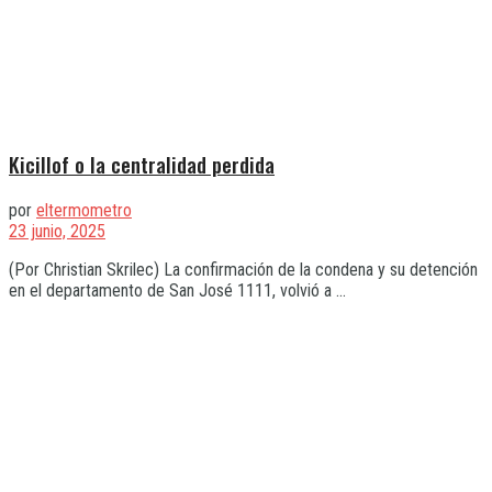
Kicillof o la centralidad perdida
por
eltermometro
23 junio, 2025
(Por Christian Skrilec) La confirmación de la condena y su detención
en el departamento de San José 1111, volvió a ...