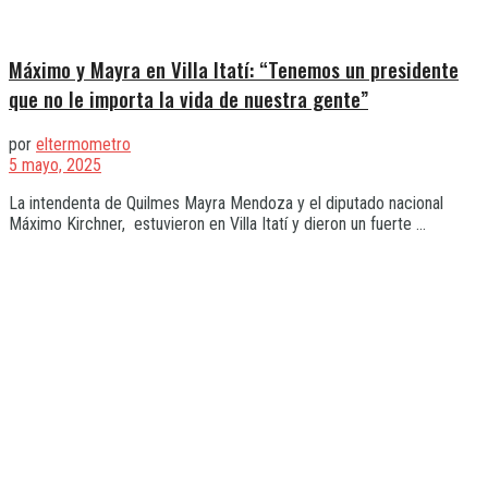
Máximo y Mayra en Villa Itatí: “Tenemos un presidente
que no le importa la vida de nuestra gente”
por
eltermometro
5 mayo, 2025
La intendenta de Quilmes Mayra Mendoza y el diputado nacional
Máximo Kirchner, estuvieron en Villa Itatí y dieron un fuerte ...