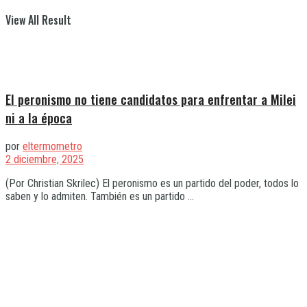
View All Result
El peronismo no tiene candidatos para enfrentar a Milei
ni a la época
por
eltermometro
2 diciembre, 2025
(Por Christian Skrilec) El peronismo es un partido del poder, todos lo
saben y lo admiten. También es un partido ...