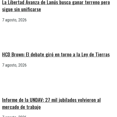
La Libertad Avanza de Lanús busca ganar terreno pero
sigue sin unificarse
7 agosto, 2026
HCD Brown: El debate giró en torno a la Ley de Tierras
7 agosto, 2026
Informe de la UNDAV: 27 mil jubilados volvieron al
mercado de trabajo