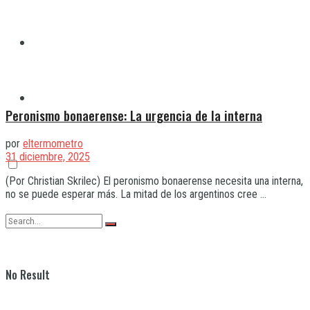
Quilmes
Varela
Peronismo bonaerense: La urgencia de la interna
por
eltermometro
31 diciembre, 2025
(Por Christian Skrilec) El peronismo bonaerense necesita una interna,
no se puede esperar más. La mitad de los argentinos cree ...
No Result