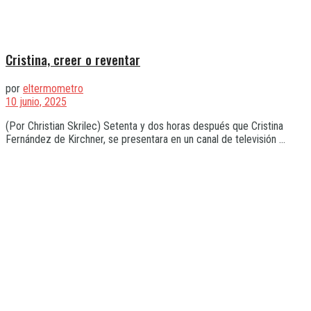
Cristina, creer o reventar
por
eltermometro
10 junio, 2025
(Por Christian Skrilec) Setenta y dos horas después que Cristina
Fernández de Kirchner, se presentara en un canal de televisión ...