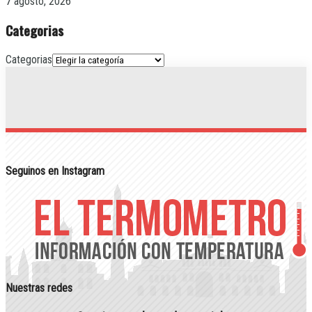
7 agosto, 2026
Categorias
Categorias
Seguinos en Instagram
Nuestras redes