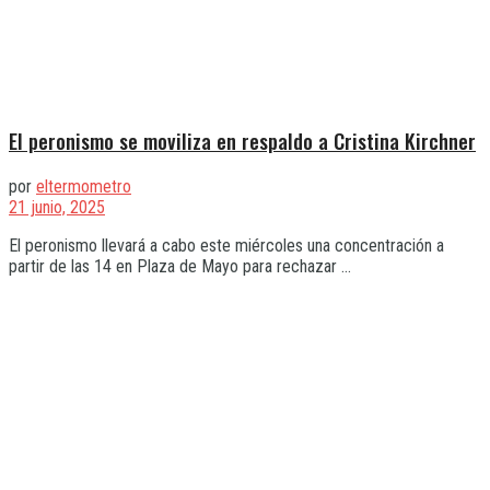
El peronismo se moviliza en respaldo a Cristina Kirchner
por
eltermometro
21 junio, 2025
El peronismo llevará a cabo este miércoles una concentración a
partir de las 14 en Plaza de Mayo para rechazar ...