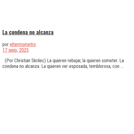
La condena no alcanza
por
eltermometro
17 junio, 2025
(Por Christian Skrilec) La quieren rebajar, la quieren someter. La
condena no alcanza. La quieren ver esposada, temblorosa, con ...