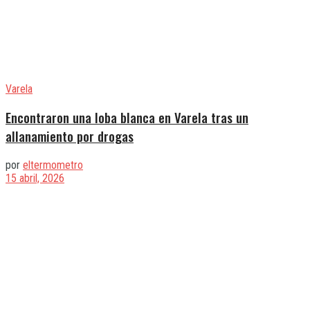
Varela
Encontraron una loba blanca en Varela tras un
allanamiento por drogas
por
eltermometro
15 abril, 2026