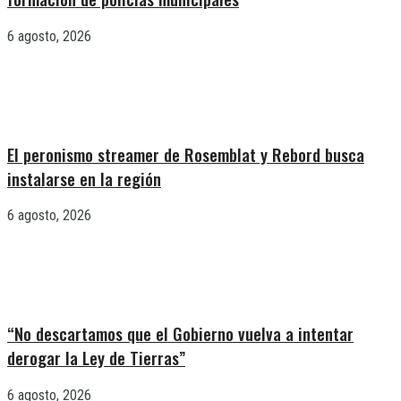
6 agosto, 2026
El peronismo streamer de Rosemblat y Rebord busca
instalarse en la región
6 agosto, 2026
“No descartamos que el Gobierno vuelva a intentar
derogar la Ley de Tierras”
6 agosto, 2026