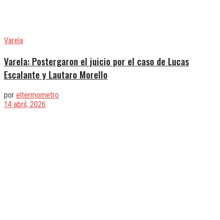
Varela
Varela: Postergaron el juicio por el caso de Lucas
Escalante y Lautaro Morello
por
eltermometro
14 abril, 2026