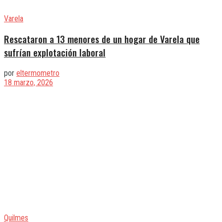
Varela
Rescataron a 13 menores de un hogar de Varela que
sufrían explotación laboral
por
eltermometro
18 marzo, 2026
Quilmes