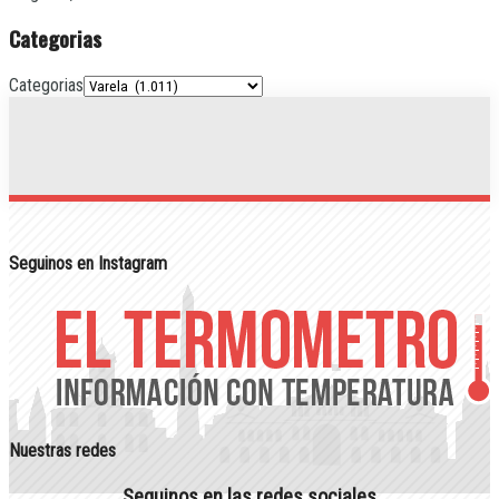
Categorias
Categorias
Seguinos en Instagram
Nuestras redes
Seguinos en las redes sociales