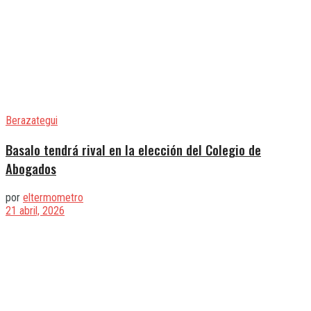
Berazategui
Basalo tendrá rival en la elección del Colegio de
Abogados
por
eltermometro
21 abril, 2026