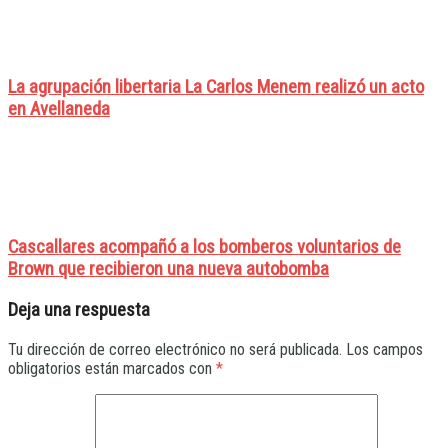
La agrupación libertaria La Carlos Menem realizó un acto
en Avellaneda
Cascallares acompañó a los bomberos voluntarios de
Brown que recibieron una nueva autobomba
Deja una respuesta
Tu dirección de correo electrónico no será publicada.
Los campos
obligatorios están marcados con
*