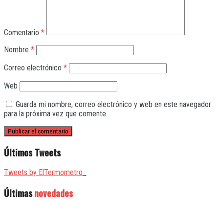
Comentario
*
Nombre
*
Correo electrónico
*
Web
Guarda mi nombre, correo electrónico y web en este navegador
para la próxima vez que comente.
Últimos Tweets
Tweets by ElTermometro_
Últimas
novedades