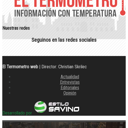
Nuestras redes
Seguinos en las redes sociales
El Termometro web
| Director: Christian Skrilec
Actualidad
Entrevistas
Editoriales
Opinión
Desarrollado por