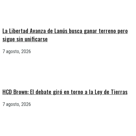
La Libertad Avanza de Lanús busca ganar terreno pero
sigue sin unificarse
7 agosto, 2026
HCD Brown: El debate giró en torno a la Ley de Tierras
7 agosto, 2026