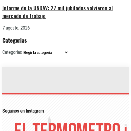
Informe de la UNDAV: 27 mil jubilados volvieron al
mercado de trabajo
7 agosto, 2026
Categorias
Categorias
Seguinos en Instagram