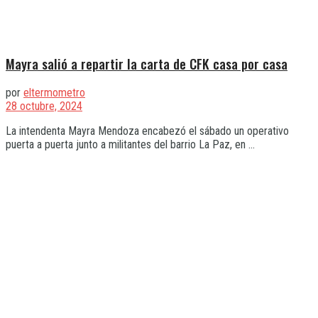
Mayra salió a repartir la carta de CFK casa por casa
por
eltermometro
28 octubre, 2024
La intendenta Mayra Mendoza encabezó el sábado un operativo
puerta a puerta junto a militantes del barrio La Paz, en ...