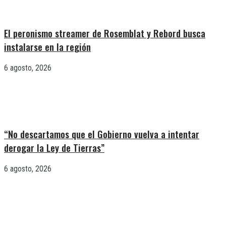
El peronismo streamer de Rosemblat y Rebord busca
instalarse en la región
6 agosto, 2026
“No descartamos que el Gobierno vuelva a intentar
derogar la Ley de Tierras”
6 agosto, 2026