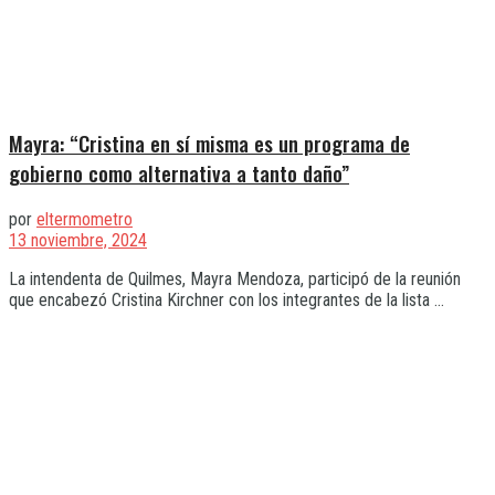
Mayra: “Cristina en sí misma es un programa de
gobierno como alternativa a tanto daño”
por
eltermometro
13 noviembre, 2024
La intendenta de Quilmes, Mayra Mendoza, participó de la reunión
que encabezó Cristina Kirchner con los integrantes de la lista ...