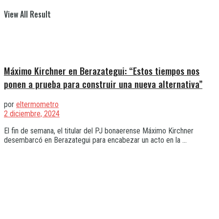
View All Result
Máximo Kirchner en Berazategui: “Estos tiempos nos
ponen a prueba para construir una nueva alternativa”
por
eltermometro
2 diciembre, 2024
El fin de semana, el titular del PJ bonaerense Máximo Kirchner
desembarcó en Berazategui para encabezar un acto en la ...