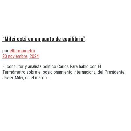
“Milei está en un punto de equilibrio”
por
eltermometro
20 noviembre, 2024
El consultor y analista político Carlos Fara habló con El
Termómetro sobre el posicionamiento internacional del Presidente,
Javier Milei, en el marco ...