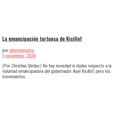
La emancipación tortuosa de Kicillof
por
eltermometro
5 noviembre, 2024
(Por Christian Skrilec) No hay novedad ni dudas respecto a la
voluntad emancipadora del gobernador Axel Kicillof, pero los
movimientos ...