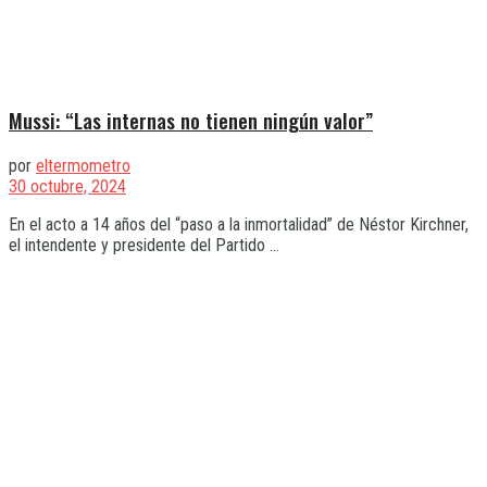
Mussi: “Las internas no tienen ningún valor”
por
eltermometro
30 octubre, 2024
En el acto a 14 años del “paso a la inmortalidad” de Néstor Kirchner,
el intendente y presidente del Partido ...