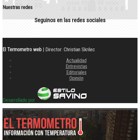
Nuestras redes
Seguinos en las redes sociales
El Termometro web
| Director: Christian Skrilec
Actualidad
Entrevistas
Editoriales
Opinión
Desarrollado por