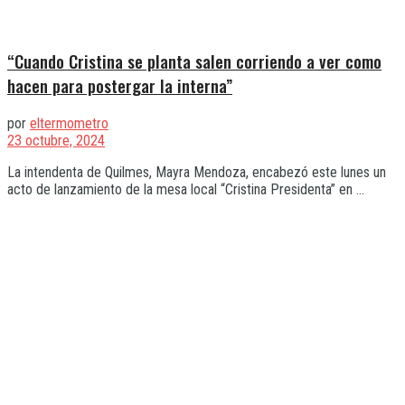
“Cuando Cristina se planta salen corriendo a ver como
hacen para postergar la interna”
por
eltermometro
23 octubre, 2024
La intendenta de Quilmes, Mayra Mendoza, encabezó este lunes un
acto de lanzamiento de la mesa local “Cristina Presidenta” en ...