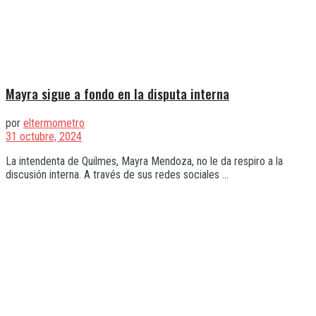
Mayra sigue a fondo en la disputa interna
por
eltermometro
31 octubre, 2024
La intendenta de Quilmes, Mayra Mendoza, no le da respiro a la
discusión interna. A través de sus redes sociales ...