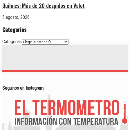
Quilmes: Más de 20 despidos en Valot
5 agosto, 2026
Categorias
Categorias
Seguinos en Instagram