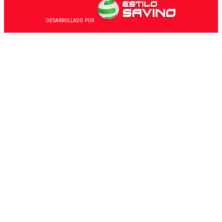
DESARROLLADO POR