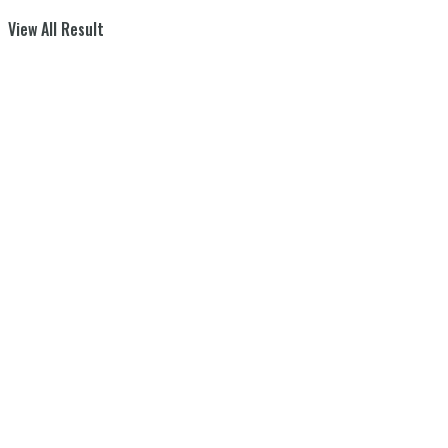
View All Result