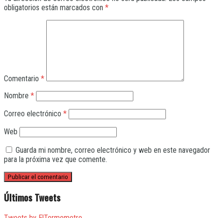
obligatorios están marcados con
*
Comentario
*
Nombre
*
Correo electrónico
*
Web
Guarda mi nombre, correo electrónico y web en este navegador
para la próxima vez que comente.
Últimos Tweets
Tweets by ElTermometro_