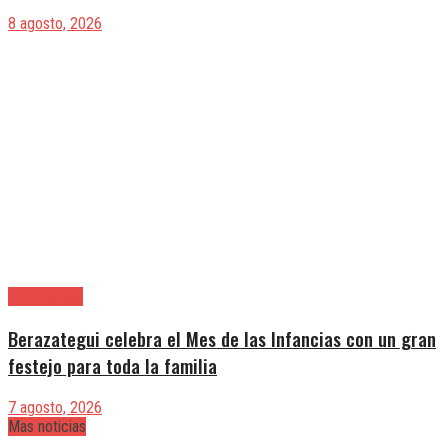
8 agosto, 2026
Berazategui
Berazategui celebra el Mes de las Infancias con un gran
festejo para toda la familia
7 agosto, 2026
Mas noticias