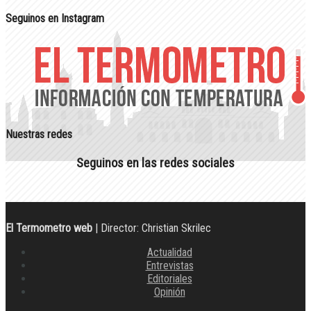
Seguinos en Instagram
Nuestras redes
Seguinos en las redes sociales
El Termometro web
| Director: Christian Skrilec
Actualidad
Entrevistas
Editoriales
Opinión