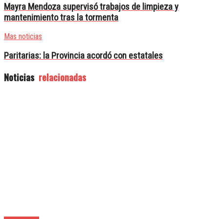
Mayra Mendoza supervisó trabajos de limpieza y
mantenimiento tras la tormenta
Mas noticias
Paritarias: la Provincia acordó con estatales
Noticias
relacionadas