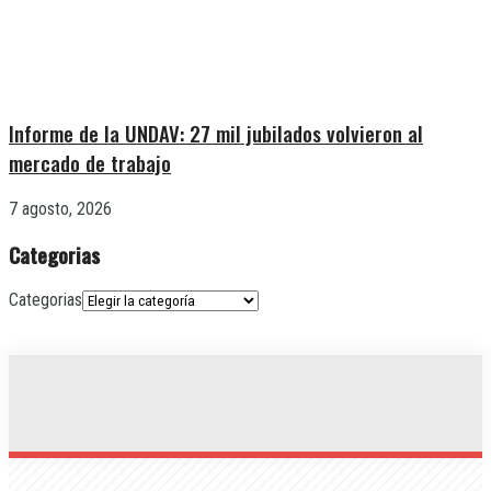
Informe de la UNDAV: 27 mil jubilados volvieron al
mercado de trabajo
7 agosto, 2026
Categorias
Categorias