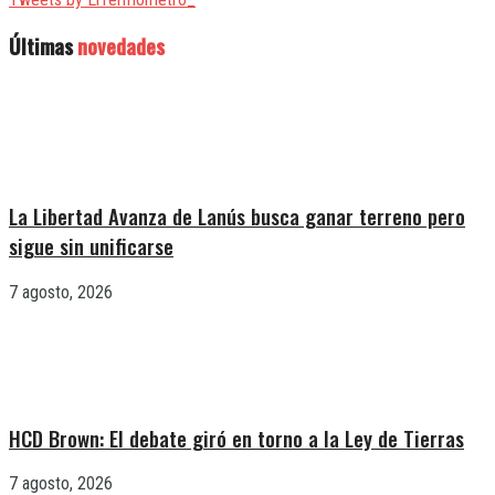
Últimas
novedades
La Libertad Avanza de Lanús busca ganar terreno pero
sigue sin unificarse
7 agosto, 2026
HCD Brown: El debate giró en torno a la Ley de Tierras
7 agosto, 2026