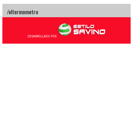
DESARROLLADO POR