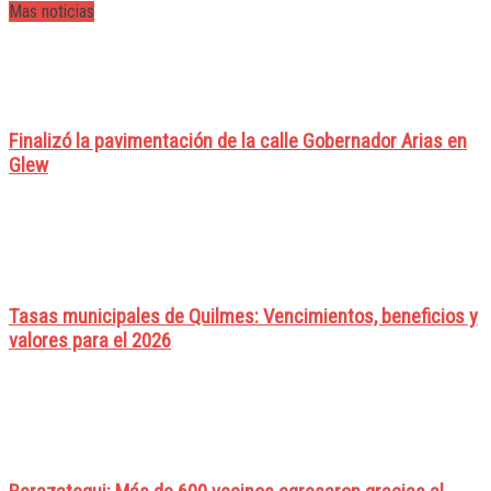
Mas noticias
Finalizó la pavimentación de la calle Gobernador Arias en
Glew
Tasas municipales de Quilmes: Vencimientos, beneficios y
valores para el 2026