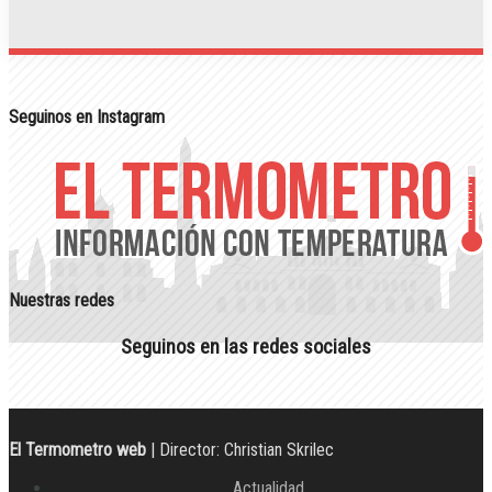
Seguinos en Instagram
Nuestras redes
Seguinos en las redes sociales
El Termometro web
| Director: Christian Skrilec
Actualidad