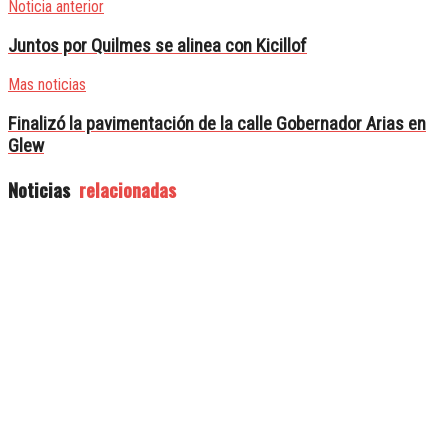
Noticia anterior
Juntos por Quilmes se alinea con Kicillof
Mas noticias
Finalizó la pavimentación de la calle Gobernador Arias en
Glew
Noticias
relacionadas