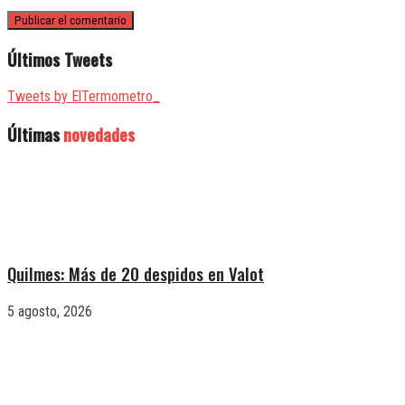
Últimos Tweets
Tweets by ElTermometro_
Últimas
novedades
Quilmes: Más de 20 despidos en Valot
5 agosto, 2026