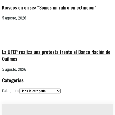
Kioscos en crisis: “Somos un rubro en extinción”
5 agosto, 2026
La UTEP realiza una protesta frente al Banco Nación de
Quilmes
5 agosto, 2026
Categorias
Categorias