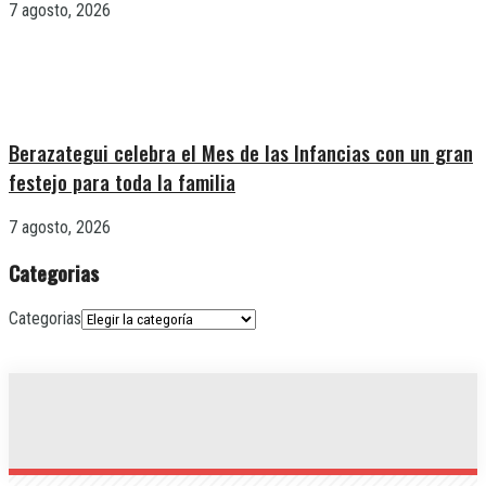
7 agosto, 2026
Berazategui celebra el Mes de las Infancias con un gran
festejo para toda la familia
7 agosto, 2026
Categorias
Categorias