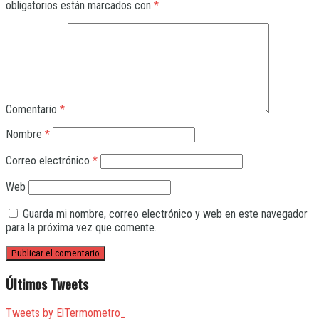
obligatorios están marcados con
*
Comentario
*
Nombre
*
Correo electrónico
*
Web
Guarda mi nombre, correo electrónico y web en este navegador
para la próxima vez que comente.
Últimos Tweets
Tweets by ElTermometro_