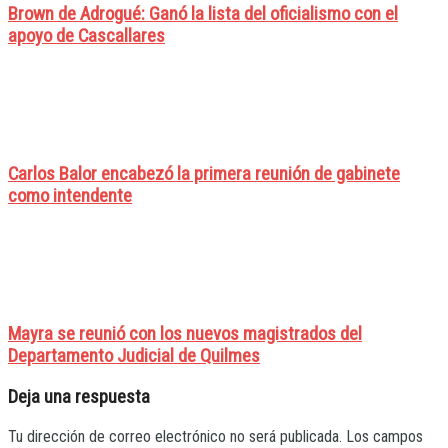
Brown de Adrogué: Ganó la lista del oficialismo con el
apoyo de Cascallares
Carlos Balor encabezó la primera reunión de gabinete
como intendente
Mayra se reunió con los nuevos magistrados del
Departamento Judicial de Quilmes
Deja una respuesta
Tu dirección de correo electrónico no será publicada.
Los campos