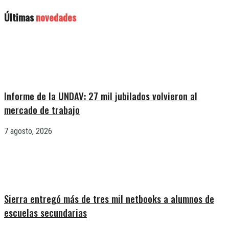
Últimas
novedades
Informe de la UNDAV: 27 mil jubilados volvieron al
mercado de trabajo
7 agosto, 2026
Sierra entregó más de tres mil netbooks a alumnos de
escuelas secundarias