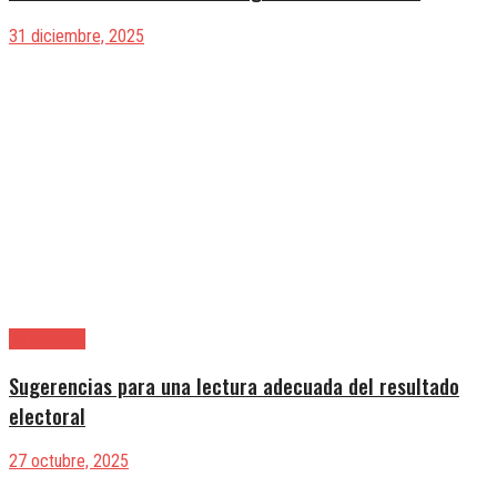
31 diciembre, 2025
|Editoriales
Sugerencias para una lectura adecuada del resultado
electoral
27 octubre, 2025