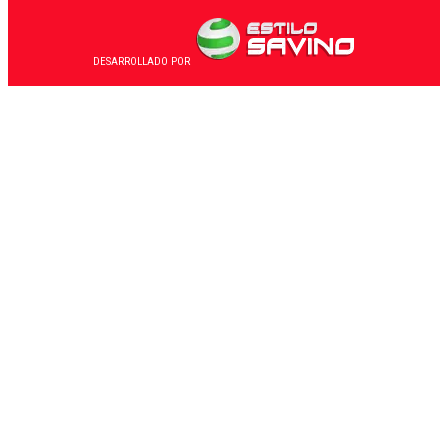
DESARROLLADO POR