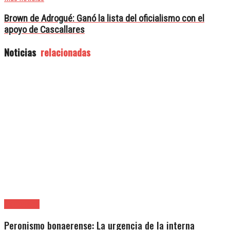
Brown de Adrogué: Ganó la lista del oficialismo con el
apoyo de Cascallares
Noticias
relacionadas
|Editoriales
Peronismo bonaerense: La urgencia de la interna