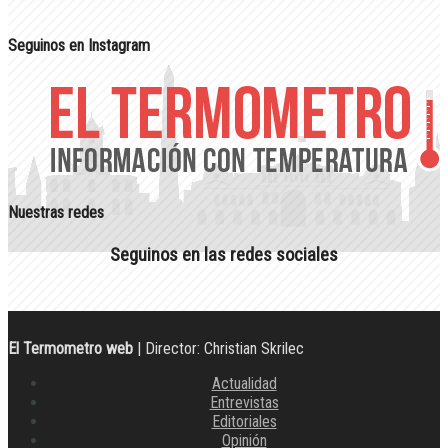
Seguinos en Instagram
Nuestras redes
Seguinos en las redes sociales
El Termometro web
| Director: Christian Skrilec
Actualidad
Entrevistas
Editoriales
Opinión