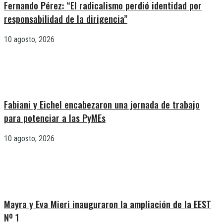
Fernando Pérez: “El radicalismo perdió identidad por
responsabilidad de la dirigencia”
10 agosto, 2026
Fabiani y Eichel encabezaron una jornada de trabajo
para potenciar a las PyMEs
10 agosto, 2026
Mayra y Eva Mieri inauguraron la ampliación de la EEST
Nº 1