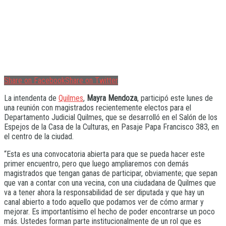
Share on Facebook
Share on Twitter
La intendenta de
Quilmes
,
Mayra Mendoza
, participó este lunes de
una reunión con magistrados recientemente electos para el
Departamento Judicial Quilmes, que se desarrolló en el Salón de los
Espejos de la Casa de la Culturas, en Pasaje Papa Francisco 383, en
el centro de la ciudad.
“Esta es una convocatoria abierta para que se pueda hacer este
primer encuentro, pero que luego ampliaremos con demás
magistrados que tengan ganas de participar, obviamente; que sepan
que van a contar con una vecina, con una ciudadana de Quilmes que
va a tener ahora la responsabilidad de ser diputada y que hay un
canal abierto a todo aquello que podamos ver de cómo armar y
mejorar. Es importantísimo el hecho de poder encontrarse un poco
más. Ustedes forman parte institucionalmente de un rol que es