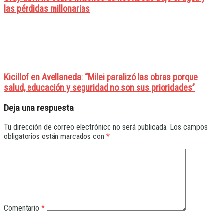
las pérdidas millonarias
Kicillof en Avellaneda: “Milei paralizó las obras porque
salud, educación y seguridad no son sus prioridades”
Deja una respuesta
Tu dirección de correo electrónico no será publicada.
Los campos
obligatorios están marcados con
*
Comentario
*