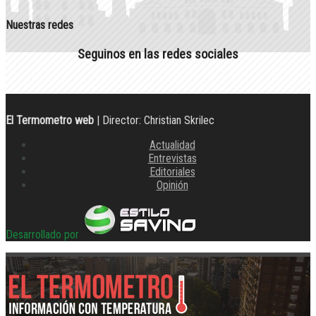
Nuestras redes
Seguinos en las redes sociales
El Termometro web
| Director: Christian Skrilec
Actualidad
Entrevistas
Editoriales
Opinión
Desarrollado por