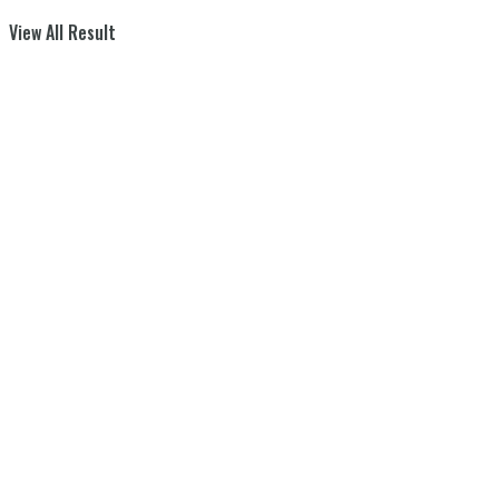
View All Result