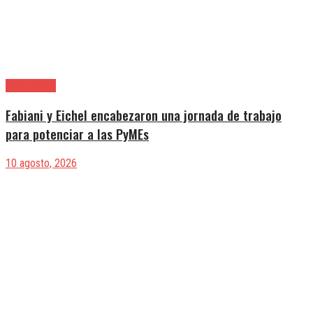
Alte. Brown
Fabiani y Eichel encabezaron una jornada de trabajo
para potenciar a las PyMEs
10 agosto, 2026