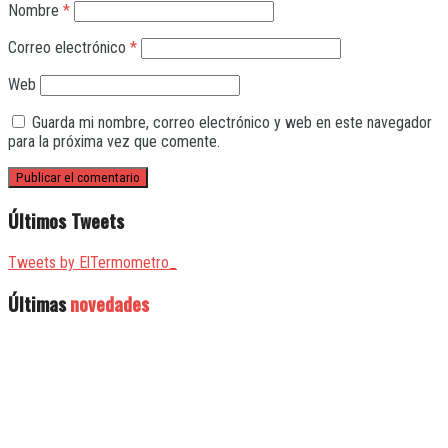
Nombre
*
Correo electrónico
*
Web
Guarda mi nombre, correo electrónico y web en este navegador
para la próxima vez que comente.
Últimos Tweets
Tweets by ElTermometro_
Últimas
novedades