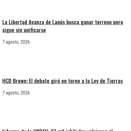
La Libertad Avanza de Lanús busca ganar terreno pero
sigue sin unificarse
7 agosto, 2026
HCD Brown: El debate giró en torno a la Ley de Tierras
7 agosto, 2026