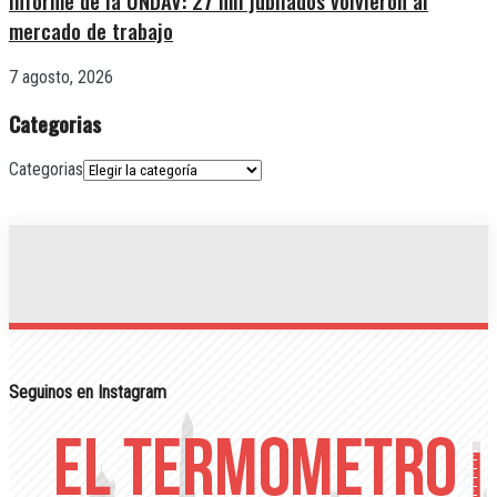
Informe de la UNDAV: 27 mil jubilados volvieron al
mercado de trabajo
7 agosto, 2026
Categorias
Categorias
Seguinos en Instagram