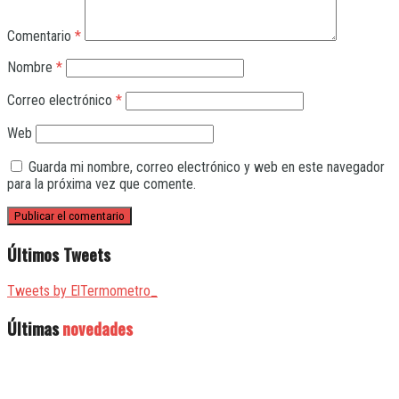
Comentario
*
Nombre
*
Correo electrónico
*
Web
Guarda mi nombre, correo electrónico y web en este navegador
para la próxima vez que comente.
Últimos Tweets
Tweets by ElTermometro_
Últimas
novedades