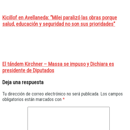
Kicillof en Avellaneda: “Milei paralizó las obras porque
salud, educación y seguridad no son sus prioridades”
El tándem Kirchner – Massa se impuso y Dichiara es
presidente de Diputados
Deja una respuesta
Tu dirección de correo electrónico no será publicada.
Los campos
obligatorios están marcados con
*