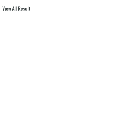
View All Result