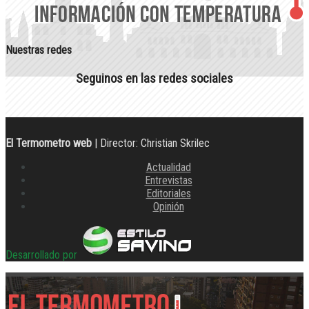
Nuestras redes
Seguinos en las redes sociales
El Termometro web
| Director: Christian Skrilec
Actualidad
Entrevistas
Editoriales
Opinión
Desarrollado por