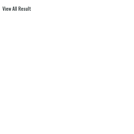
View All Result