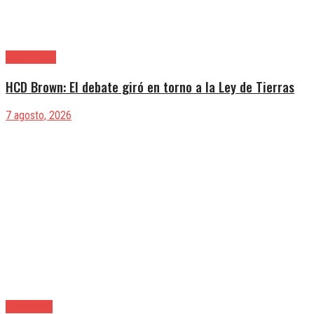
Alte. Brown
HCD Brown: El debate giró en torno a la Ley de Tierras
7 agosto, 2026
Avellaneda