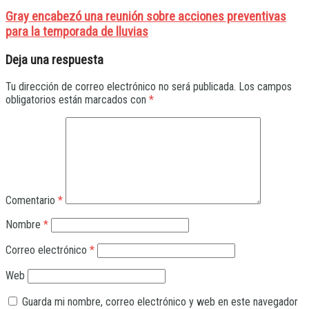
Gray encabezó una reunión sobre acciones preventivas
para la temporada de lluvias
Deja una respuesta
Tu dirección de correo electrónico no será publicada.
Los campos
obligatorios están marcados con
*
Comentario
*
Nombre
*
Correo electrónico
*
Web
Guarda mi nombre, correo electrónico y web en este navegador