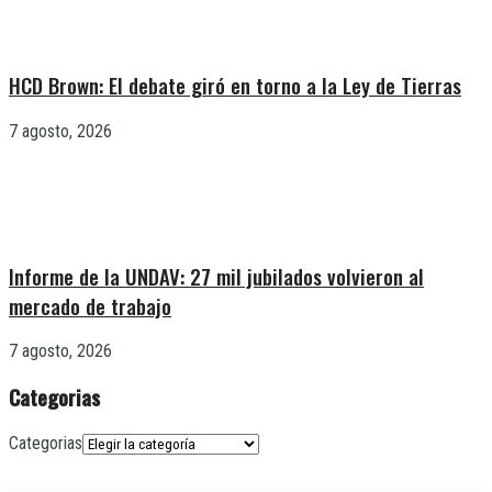
HCD Brown: El debate giró en torno a la Ley de Tierras
7 agosto, 2026
Informe de la UNDAV: 27 mil jubilados volvieron al
mercado de trabajo
7 agosto, 2026
Categorias
Categorias