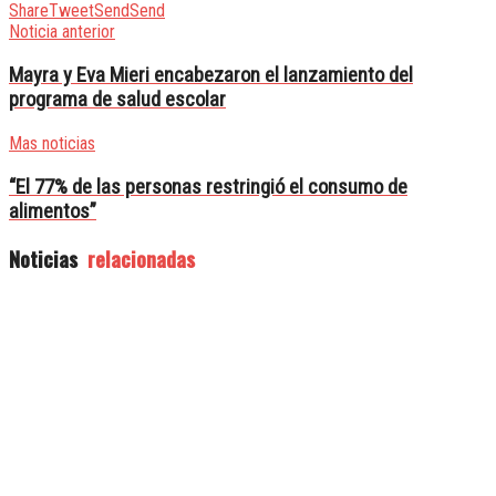
Share
Tweet
Send
Send
Noticia anterior
Mayra y Eva Mieri encabezaron el lanzamiento del
programa de salud escolar
Mas noticias
“El 77% de las personas restringió el consumo de
alimentos”
Noticias
relacionadas