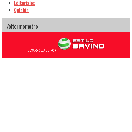
Editoriales
Opinión
DESARROLLADO POR