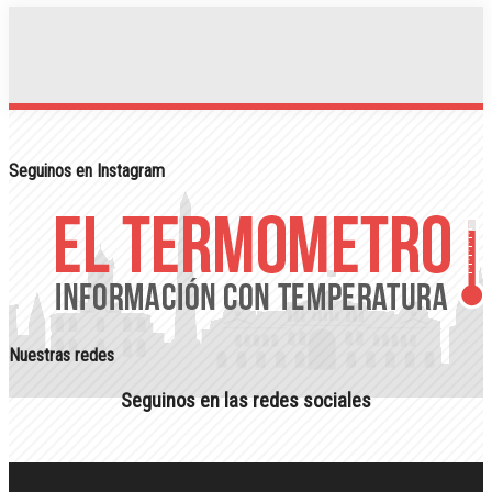
Seguinos en Instagram
Nuestras redes
Seguinos en las redes sociales