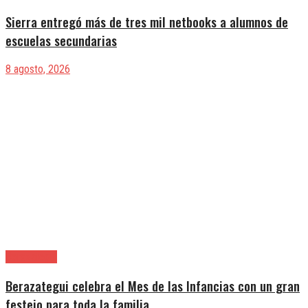
Sierra entregó más de tres mil netbooks a alumnos de
escuelas secundarias
8 agosto, 2026
Berazategui
Berazategui celebra el Mes de las Infancias con un gran
festejo para toda la familia