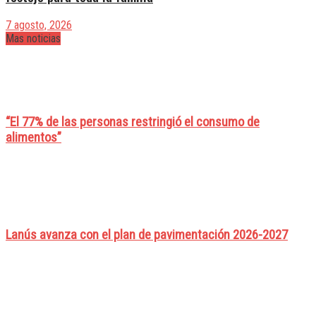
7 agosto, 2026
Mas noticias
“El 77% de las personas restringió el consumo de
alimentos”
Lanús avanza con el plan de pavimentación 2026-2027