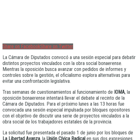
Share on Facebook
Share on Twitter
La Cámara de Diputados convocó a una sesión especial para debatir
distintos proyectos vinculados con la obra social bonaerense.
Mientras la oposición busca avanzar con pedidos de informes y
controles sobre la gestión, el oficialismo explora alternativas para
evitar una confrontación legislativa.
Tras semanas de cuestionamientos al funcionamiento de
IOMA
, la
oposición bonaerense intentará llevar el debate al recinto de la
Cámara de Diputados. Para el próximo lunes a las 13 horas fue
convocada una sesión especial impulsada por bloques opositores
con el objetivo de discutir una serie de proyectos vinculados a la
obra social de los trabajadores estatales de la provincia.
La solicitud fue presentada el pasado 1 de junio por los bloques de
La Libertad Avanza
, la
Unión Cívica Radical
en sus dos expresiones