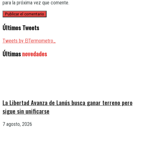
para la próxima vez que comente.
Últimos Tweets
Tweets by ElTermometro_
Últimas
novedades
La Libertad Avanza de Lanús busca ganar terreno pero
sigue sin unificarse
7 agosto, 2026