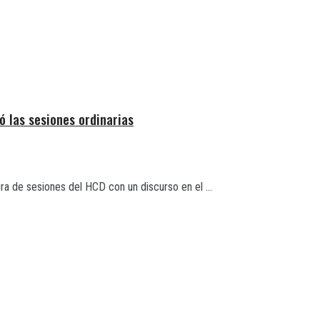
ó las sesiones ordinarias
ra de sesiones del HCD con un discurso en el ...