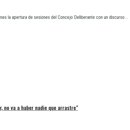
nes la apertura de sesiones del Concejo Deliberante con un discurso ...
ir, no va a haber nadie que arrastre”