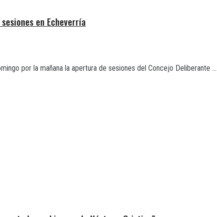
s sesiones en Echeverría
mingo por la mañana la apertura de sesiones del Concejo Deliberante ...