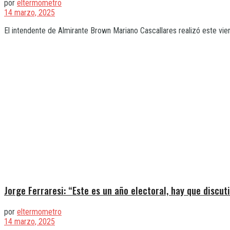
por
eltermometro
14 marzo, 2025
El intendente de Almirante Brown Mariano Cascallares realizó este vier
Jorge Ferraresi: “Este es un año electoral, hay que discut
por
eltermometro
14 marzo, 2025