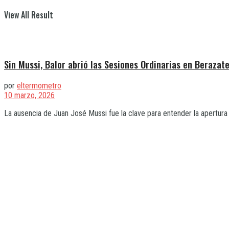
View All Result
Sin Mussi, Balor abrió las Sesiones Ordinarias en Berazat
por
eltermometro
10 marzo, 2026
La ausencia de Juan José Mussi fue la clave para entender la apertura 