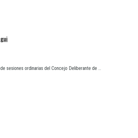
egui
de sesiones ordinarias del Concejo Deliberante de ...