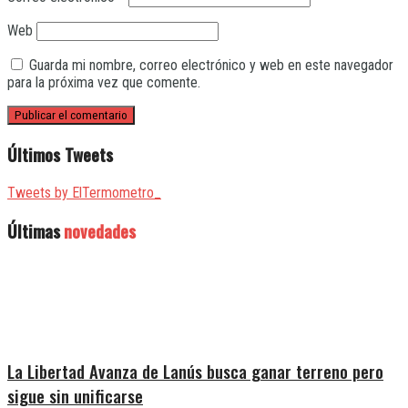
Web
Guarda mi nombre, correo electrónico y web en este navegador
para la próxima vez que comente.
Últimos Tweets
Tweets by ElTermometro_
Últimas
novedades
La Libertad Avanza de Lanús busca ganar terreno pero
sigue sin unificarse