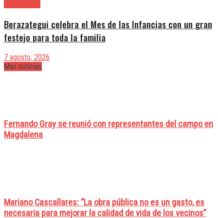
Berazategui
Berazategui celebra el Mes de las Infancias con un gran
festejo para toda la familia
7 agosto, 2026
Mas noticias
Fernando Gray se reunió con representantes del campo en
Magdalena
Mariano Cascallares: “La obra pública no es un gasto, es
necesaria para mejorar la calidad de vida de los vecinos”