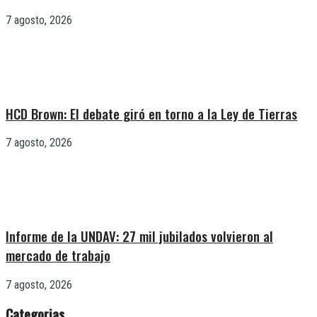
7 agosto, 2026
HCD Brown: El debate giró en torno a la Ley de Tierras
7 agosto, 2026
Informe de la UNDAV: 27 mil jubilados volvieron al
mercado de trabajo
7 agosto, 2026
Categorias