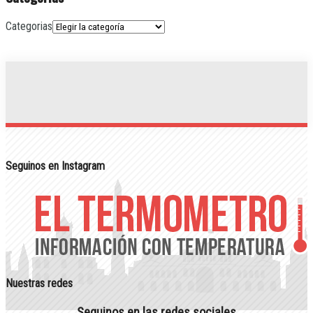
Categorias
Seguinos en Instagram
Nuestras redes
Seguinos en las redes sociales