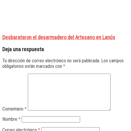
Desbarataron el desarmadero del Artesano en Lanús
Deja una respuesta
Tu dirección de correo electrónico no será publicada.
Los campos
obligatorios están marcados con
*
Comentario
*
Nombre
*
Correo electrónico
*