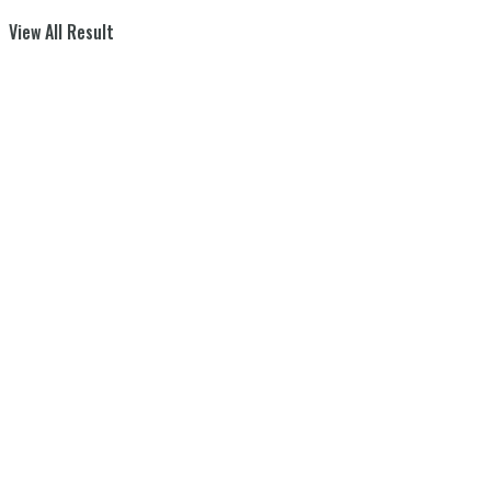
View All Result