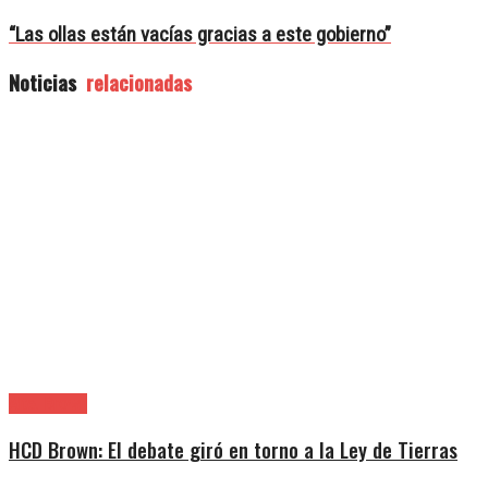
“Las ollas están vacías gracias a este gobierno”
Noticias
relacionadas
Alte. Brown
HCD Brown: El debate giró en torno a la Ley de Tierras