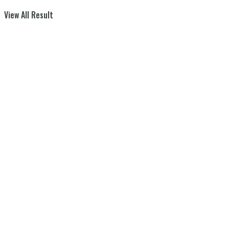
View All Result