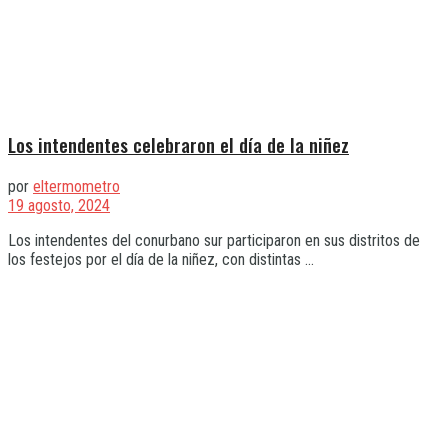
Los intendentes celebraron el día de la niñez
por
eltermometro
19 agosto, 2024
Los intendentes del conurbano sur participaron en sus distritos de
los festejos por el día de la niñez, con distintas ...