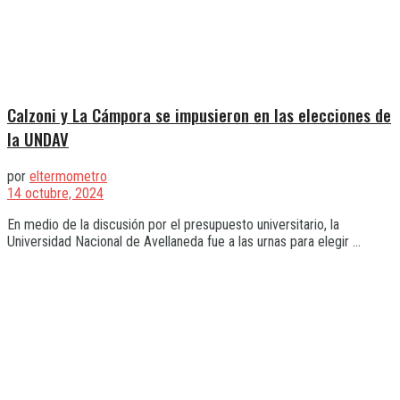
Calzoni y La Cámpora se impusieron en las elecciones de
la UNDAV
por
eltermometro
14 octubre, 2024
En medio de la discusión por el presupuesto universitario, la
Universidad Nacional de Avellaneda fue a las urnas para elegir ...