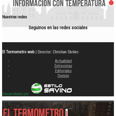
Nuestras redes
Seguinos en las redes sociales
El Termometro web
| Director: Christian Skrilec
Actualidad
Entrevistas
Editoriales
Opinión
Desarrollado por