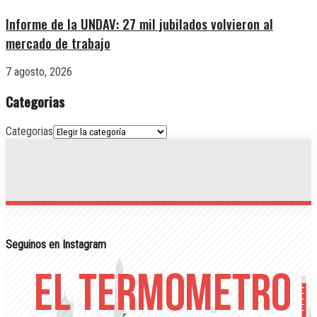
Informe de la UNDAV: 27 mil jubilados volvieron al
mercado de trabajo
7 agosto, 2026
Categorias
Categorias
Seguinos en Instagram