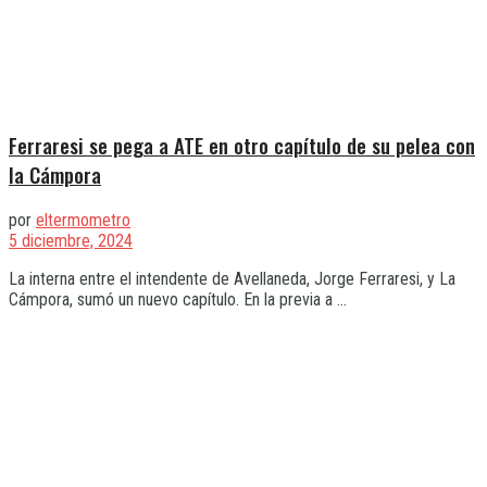
Ferraresi se pega a ATE en otro capítulo de su pelea con
la Cámpora
por
eltermometro
5 diciembre, 2024
La interna entre el intendente de Avellaneda, Jorge Ferraresi, y La
Cámpora, sumó un nuevo capítulo. En la previa a ...