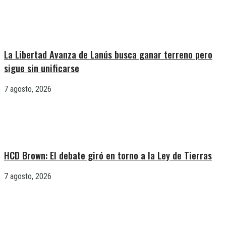
La Libertad Avanza de Lanús busca ganar terreno pero
sigue sin unificarse
7 agosto, 2026
HCD Brown: El debate giró en torno a la Ley de Tierras
7 agosto, 2026