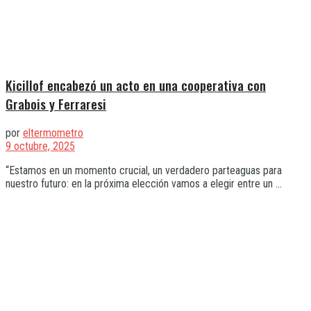
Kicillof encabezó un acto en una cooperativa con
Grabois y Ferraresi
por
eltermometro
9 octubre, 2025
“Estamos en un momento crucial, un verdadero parteaguas para
nuestro futuro: en la próxima elección vamos a elegir entre un ...