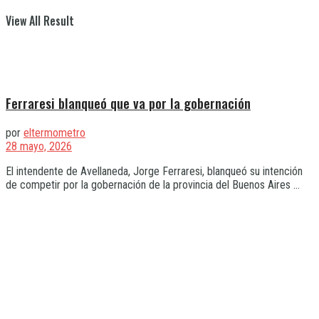
View All Result
Ferraresi blanqueó que va por la gobernación
por
eltermometro
28 mayo, 2026
El intendente de Avellaneda, Jorge Ferraresi, blanqueó su intención
de competir por la gobernación de la provincia del Buenos Aires ...