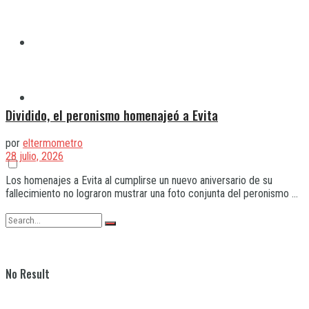
Quilmes
Varela
Dividido, el peronismo homenajeó a Evita
por
eltermometro
28 julio, 2026
Los homenajes a Evita al cumplirse un nuevo aniversario de su
fallecimiento no lograron mustrar una foto conjunta del peronismo ...
No Result