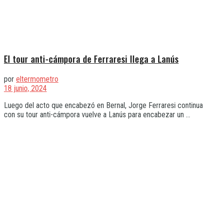
El tour anti-cámpora de Ferraresi llega a Lanús
por
eltermometro
18 junio, 2024
Luego del acto que encabezó en Bernal, Jorge Ferraresi continua
con su tour anti-cámpora vuelve a Lanús para encabezar un ...