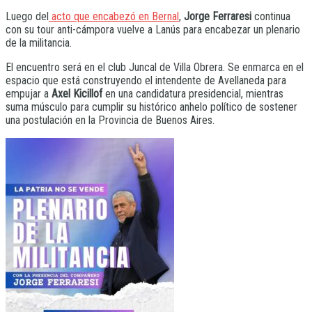
Luego del
acto que encabezó en Bernal
,
Jorge Ferraresi
continua
con su tour anti-cámpora vuelve a Lanús para encabezar un plenario
de la militancia.
El encuentro será en el club Juncal de Villa Obrera. Se enmarca en el
espacio que está construyendo el intendente de Avellaneda para
empujar a
Axel Kicillof
en una candidatura presidencial, mientras
suma músculo para cumplir su histórico anhelo político de sostener
una postulación en la Provincia de Buenos Aires.