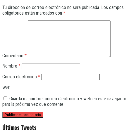
Tu dirección de correo electrónico no será publicada.
Los campos
obligatorios están marcados con
*
Comentario
*
Nombre
*
Correo electrónico
*
Web
Guarda mi nombre, correo electrónico y web en este navegador
para la próxima vez que comente.
Últimos Tweets