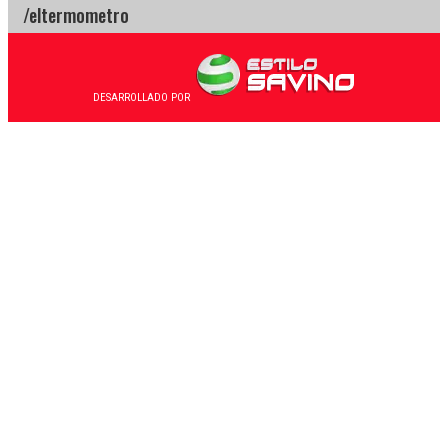
DESARROLLADO POR