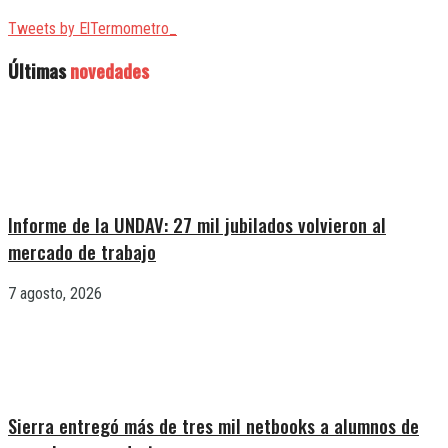
Tweets by ElTermometro_
Últimas
novedades
Informe de la UNDAV: 27 mil jubilados volvieron al
mercado de trabajo
7 agosto, 2026
Sierra entregó más de tres mil netbooks a alumnos de