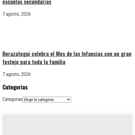
escuelas secundarias
7 agosto, 2026
Berazategui celebra el Mes de las Infancias con un gran
festejo para toda la familia
7 agosto, 2026
Categorias
Categorias