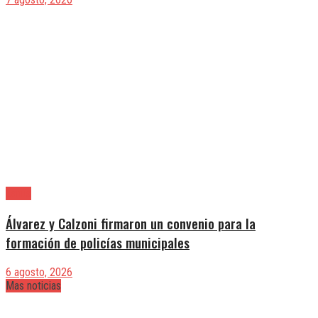
Lanús
Álvarez y Calzoni firmaron un convenio para la
formación de policías municipales
6 agosto, 2026
Mas noticias