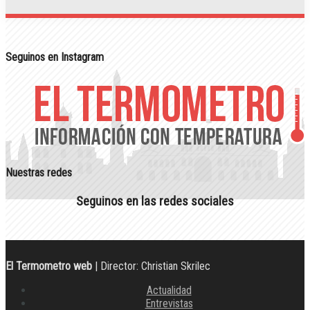
Seguinos en Instagram
Nuestras redes
Seguinos en las redes sociales
El Termometro web
| Director: Christian Skrilec
Actualidad
Entrevistas