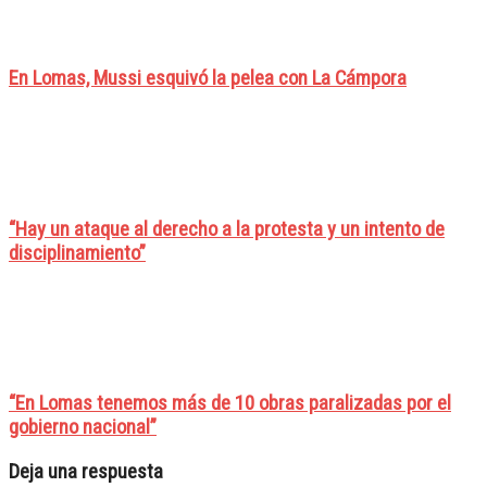
En Lomas, Mussi esquivó la pelea con La Cámpora
“Hay un ataque al derecho a la protesta y un intento de
disciplinamiento”
“En Lomas tenemos más de 10 obras paralizadas por el
gobierno nacional”
Deja una respuesta