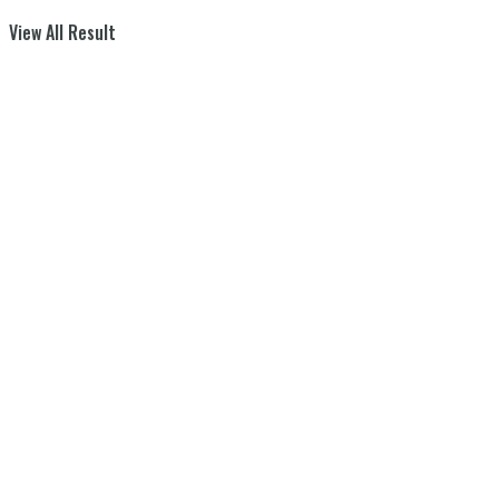
View All Result