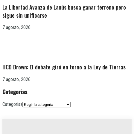
La Libertad Avanza de Lanús busca ganar terreno pero
sigue sin unificarse
7 agosto, 2026
HCD Brown: El debate giró en torno a la Ley de Tierras
7 agosto, 2026
Categorias
Categorias