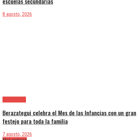
escuelas secundarias
8 agosto, 2026
Berazategui
Berazategui celebra el Mes de las Infancias con un gran
festejo para toda la familia
7 agosto, 2026