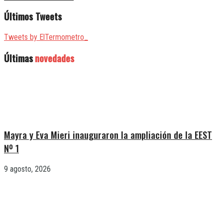
Últimos Tweets
Tweets by ElTermometro_
Últimas
novedades
Mayra y Eva Mieri inauguraron la ampliación de la EEST
Nº 1
9 agosto, 2026