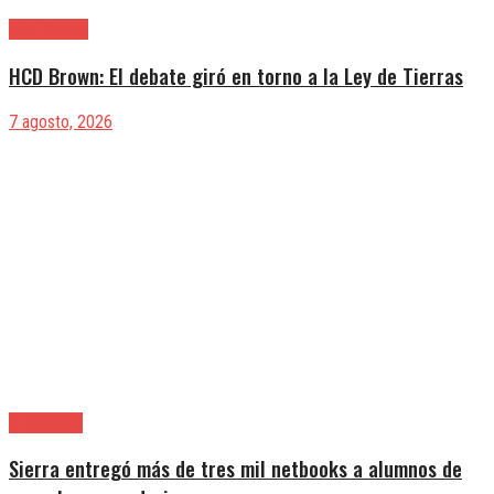
Alte. Brown
HCD Brown: El debate giró en torno a la Ley de Tierras
7 agosto, 2026
Avellaneda
Sierra entregó más de tres mil netbooks a alumnos de