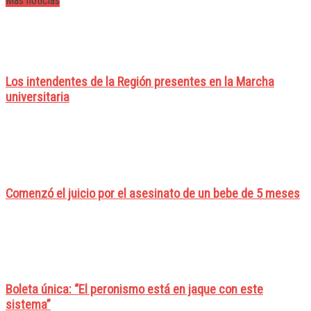
Mas noticias
Los intendentes de la Región presentes en la Marcha
universitaria
Comenzó el juicio por el asesinato de un bebe de 5 meses
Boleta única: “El peronismo está en jaque con este
sistema”