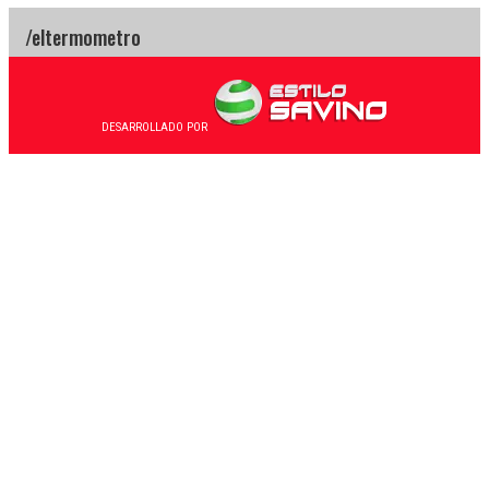
DESARROLLADO POR