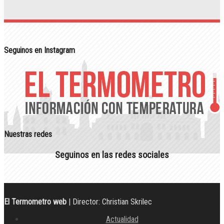
Seguinos en Instagram
Nuestras redes
Seguinos en las redes sociales
El Termometro web
| Director: Christian Skrilec
Actualidad