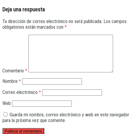
Deja una respuesta
Tu dirección de correo electrónico no será publicada.
Los campos
obligatorios están marcados con
*
Comentario
*
Nombre
*
Correo electrónico
*
Web
Guarda mi nombre, correo electrónico y web en este navegador
para la próxima vez que comente.