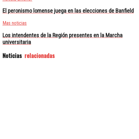
El peronismo lomense juega en las elecciones de Banfield
Mas noticias
Los intendentes de la Región presentes en la Marcha
universitaria
Noticias
relacionadas