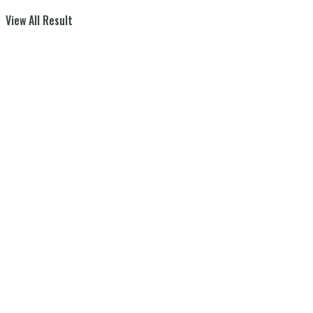
View All Result