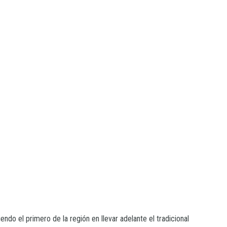
endo el primero de la región en llevar adelante el tradicional