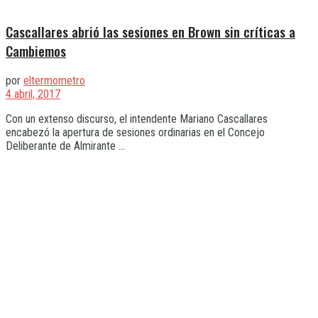
Cascallares abrió las sesiones en Brown sin críticas a
Cambiemos
por
eltermometro
4 abril, 2017
Con un extenso discurso, el intendente Mariano Cascallares
encabezó la apertura de sesiones ordinarias en el Concejo
Deliberante de Almirante ...