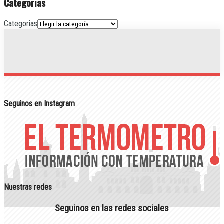
Categorias
Categorias
Seguinos en Instagram
Nuestras redes
Seguinos en las redes sociales