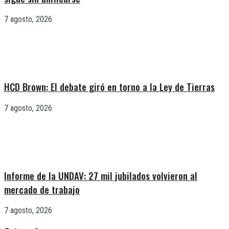
7 agosto, 2026
HCD Brown: El debate giró en torno a la Ley de Tierras
7 agosto, 2026
Informe de la UNDAV: 27 mil jubilados volvieron al
mercado de trabajo
7 agosto, 2026