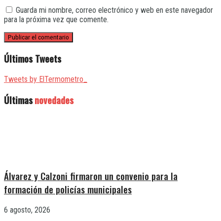
Guarda mi nombre, correo electrónico y web en este navegador
para la próxima vez que comente.
Últimos Tweets
Tweets by ElTermometro_
Últimas
novedades
Álvarez y Calzoni firmaron un convenio para la
formación de policías municipales
6 agosto, 2026