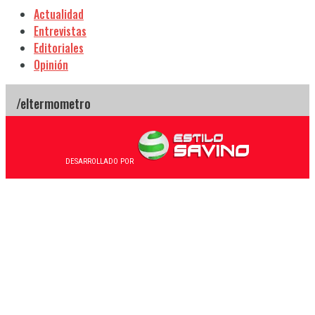
Actualidad
Entrevistas
Editoriales
Opinión
DESARROLLADO POR