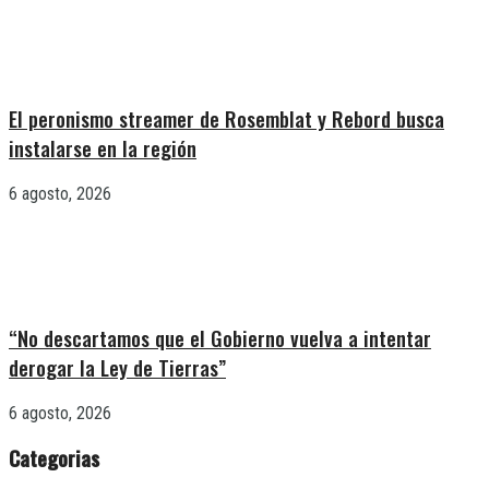
El peronismo streamer de Rosemblat y Rebord busca
instalarse en la región
6 agosto, 2026
“No descartamos que el Gobierno vuelva a intentar
derogar la Ley de Tierras”
6 agosto, 2026
Categorias