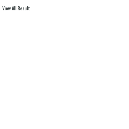
View All Result