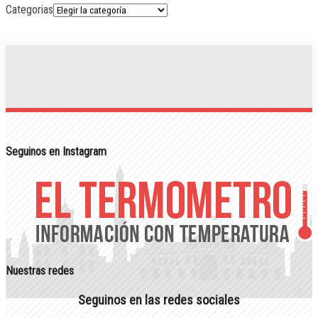
Categorias
Seguinos en Instagram
Nuestras redes
Seguinos en las redes sociales