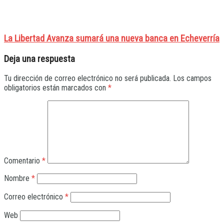
La Libertad Avanza sumará una nueva banca en Echeverría
Deja una respuesta
Tu dirección de correo electrónico no será publicada.
Los campos
obligatorios están marcados con
*
Comentario
*
Nombre
*
Correo electrónico
*
Web