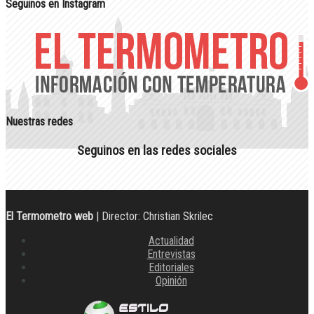
Seguinos en Instagram
Nuestras redes
Seguinos en las redes sociales
El Termometro web
| Director: Christian Skrilec
Actualidad
Entrevistas
Editoriales
Opinión