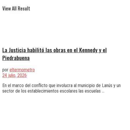
View All Result
La Justicia habilitó las obras en el Kennedy y el
Piedrabuena
por
eltermometro
24 julio, 2026
En el marco del conflicto que involucra al municipio de Lanús y un
sector de los establecimientos escolares las escuelas ...