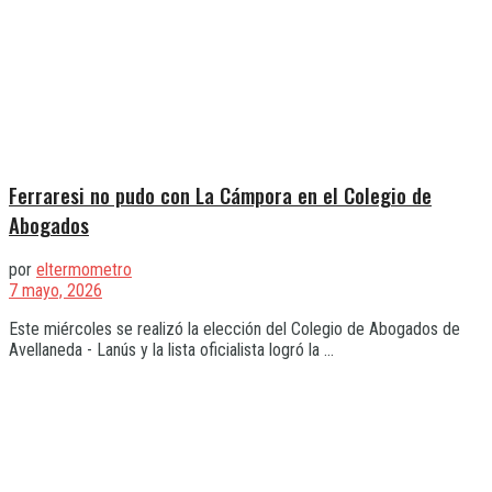
Ferraresi no pudo con La Cámpora en el Colegio de
Abogados
por
eltermometro
7 mayo, 2026
Este miércoles se realizó la elección del Colegio de Abogados de
Avellaneda - Lanús y la lista oficialista logró la ...