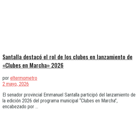
Santalla destacó el rol de los clubes en lanzamiento de
«Clubes en Marcha» 2026
por
eltermometro
2 mayo, 2026
El senador provincial Emmanuel Santalla participó del lanzamiento de
la edición 2026 del programa municipal “Clubes en Marcha”,
encabezado por ...