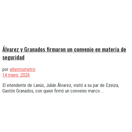
Álvarez y Granados firmaron un convenio en materia de
seguridad
por
eltermometro
14 mayo, 2026
El intendente de Lanús, Julián Álvarez, visitó a su par de Ezeiza,
Gastón Granados, con quien firmó un convenio marco ...