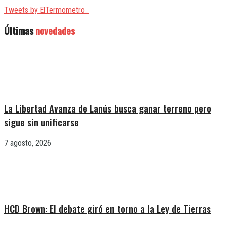
Tweets by ElTermometro_
Últimas
novedades
La Libertad Avanza de Lanús busca ganar terreno pero
sigue sin unificarse
7 agosto, 2026
HCD Brown: El debate giró en torno a la Ley de Tierras