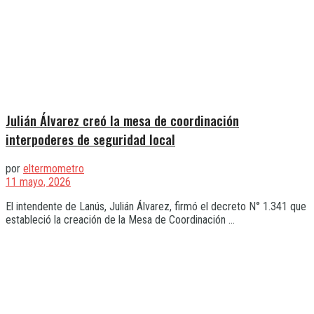
Julián Álvarez creó la mesa de coordinación
interpoderes de seguridad local
por
eltermometro
11 mayo, 2026
El intendente de Lanús, Julián Álvarez, firmó el decreto N° 1.341 que
estableció la creación de la Mesa de Coordinación ...