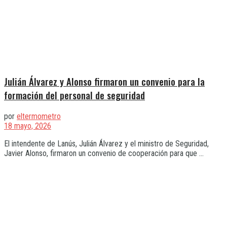
Julián Álvarez y Alonso firmaron un convenio para la
formación del personal de seguridad
por
eltermometro
18 mayo, 2026
El intendente de Lanús, Julián Álvarez y el ministro de Seguridad,
Javier Alonso, firmaron un convenio de cooperación para que ...