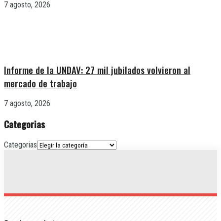
7 agosto, 2026
Informe de la UNDAV: 27 mil jubilados volvieron al
mercado de trabajo
7 agosto, 2026
Categorias
Categorias