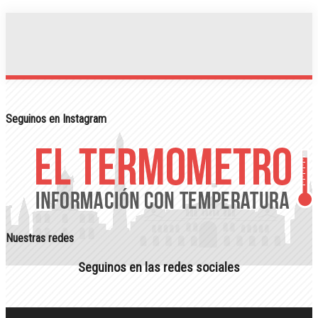
Seguinos en Instagram
Nuestras redes
Seguinos en las redes sociales