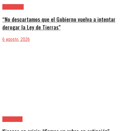
|Entrevistas
“No descartamos que el Gobierno vuelva a intentar
derogar la Ley de Tierras”
6 agosto, 2026
|Actualidad