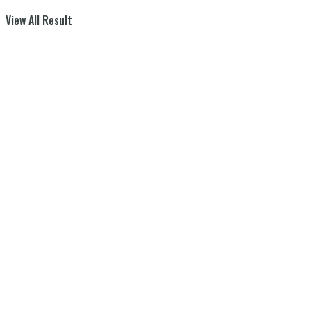
View All Result