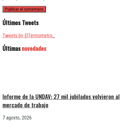
Últimos Tweets
Tweets by ElTermometro_
Últimas
novedades
Informe de la UNDAV: 27 mil jubilados volvieron al
mercado de trabajo
7 agosto, 2026