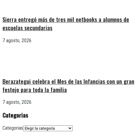
Sierra entregó más de tres mil netbooks a alumnos de
escuelas secundarias
7 agosto, 2026
Berazategui celebra el Mes de las Infancias con un gran
festejo para toda la familia
7 agosto, 2026
Categorias
Categorias