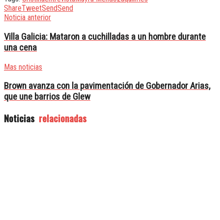
Share
Tweet
Send
Send
Noticia anterior
Villa Galicia: Mataron a cuchilladas a un hombre durante
una cena
Mas noticias
Brown avanza con la pavimentación de Gobernador Arias,
que une barrios de Glew
Noticias
relacionadas