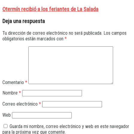
Otermín recibió a los feriantes de La Salada
Deja una respuesta
Tu dirección de correo electrónico no será publicada.
Los campos
obligatorios están marcados con
*
Comentario
*
Nombre
*
Correo electrónico
*
Web
Guarda mi nombre, correo electrónico y web en este navegador
para la próxima vez que comente.