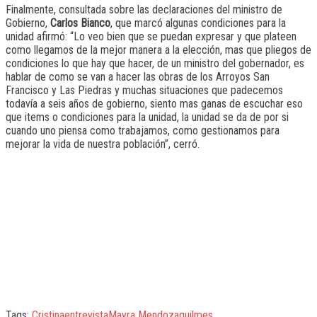
Finalmente, consultada sobre las declaraciones del ministro de
Gobierno,
Carlos Bianco
, que marcó algunas condiciones para la
unidad afirmó: “Lo veo bien que se puedan expresar y que plateen
como llegamos de la mejor manera a la elección, mas que pliegos de
condiciones lo que hay que hacer, de un ministro del gobernador, es
hablar de como se van a hacer las obras de los Arroyos San
Francisco y Las Piedras y muchas situaciones que padecemos
todavía a seis años de gobierno, siento mas ganas de escuchar eso
que items o condiciones para la unidad, la unidad se da de por si
cuando uno piensa como trabajamos, como gestionamos para
mejorar la vida de nuestra población”, cerró.
Tags:
Cristina
entrevista
Mayra Mendoza
quilmes