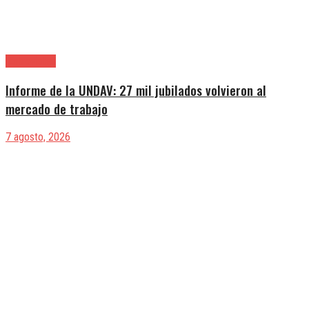
|Entrevistas
Informe de la UNDAV: 27 mil jubilados volvieron al
mercado de trabajo
7 agosto, 2026