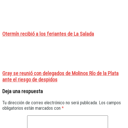
Otermín recibió a los feriantes de La Salada
Gray se reunió con delegados de Molinos Río de la Plata
ante el riesgo de despidos
Deja una respuesta
Tu dirección de correo electrónico no será publicada.
Los campos
obligatorios están marcados con
*