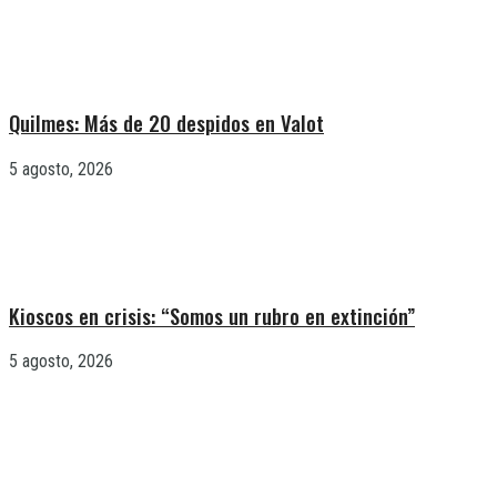
Quilmes: Más de 20 despidos en Valot
5 agosto, 2026
Kioscos en crisis: “Somos un rubro en extinción”
5 agosto, 2026