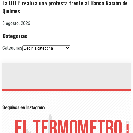
La UTEP realiza una protesta frente al Banco Nación de
Quilmes
5 agosto, 2026
Categorias
Categorias
Seguinos en Instagram