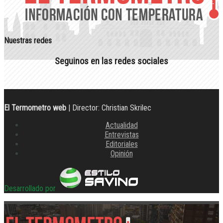
Nuestras redes
Seguinos en las redes sociales
El Termometro web
| Director: Christian Skrilec
Actualidad
Entrevistas
Editoriales
Opinión
Desarrollado por