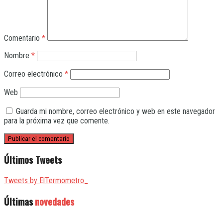
Comentario
*
Nombre
*
Correo electrónico
*
Web
Guarda mi nombre, correo electrónico y web en este navegador
para la próxima vez que comente.
Últimos Tweets
Tweets by ElTermometro_
Últimas
novedades