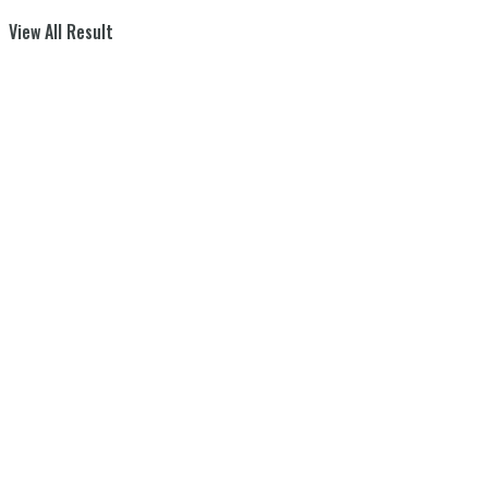
View All Result