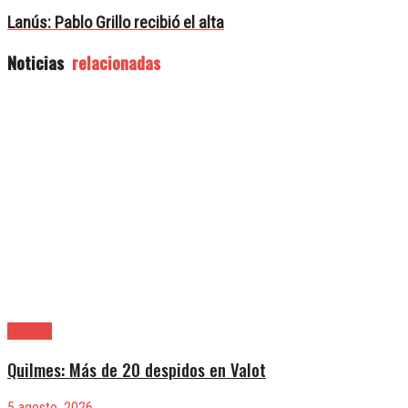
Lanús: Pablo Grillo recibió el alta
Noticias
relacionadas
Quilmes
Quilmes: Más de 20 despidos en Valot
5 agosto, 2026