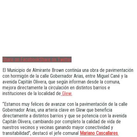
Share on Facebook
Share on Twitter
El Municipio de Almirante Brown continúa una obra de pavimentación
con hormigón de la calle Gobernador Arias, entre Miguel Cané y la
avenida Capitán Olivera, que según informan desde la comuna,
mejora directamente la circulación en distintos barrios e
instituciones de la localidad de
Glew.
“Estamos muy felices de avanzar con la pavimentación de la calle
Gobernador Arias, una arteria clave en Glew que beneficia
directamente a distintos barrios y que se potencia con la avenida
Capitán Olivera, cambiando por completo la calidad de vida de
nuestros vecinos y vecinas ganando mayor conectividad y
transitabilidad”, destacó el jefe comunal
Mariano Cascallares
.