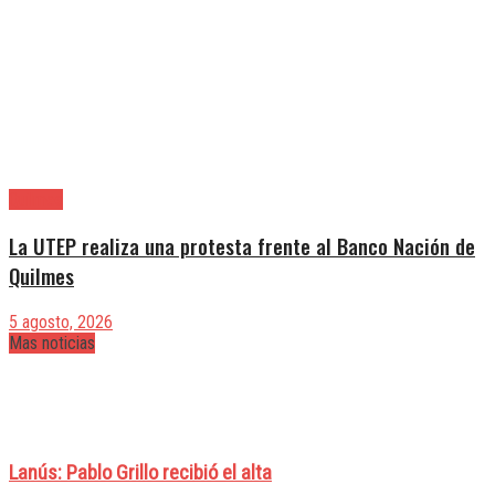
Quilmes
La UTEP realiza una protesta frente al Banco Nación de
Quilmes
5 agosto, 2026
Mas noticias
Lanús: Pablo Grillo recibió el alta