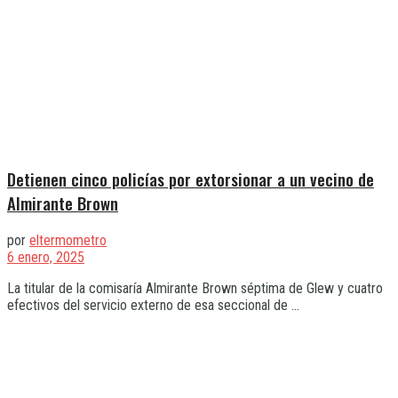
Detienen cinco policías por extorsionar a un vecino de
Almirante Brown
por
eltermometro
6 enero, 2025
La titular de la comisaría Almirante Brown séptima de Glew y cuatro
efectivos del servicio externo de esa seccional de ...