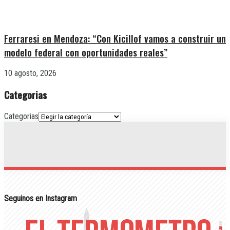
Ferraresi en Mendoza: “Con Kicillof vamos a construir un
modelo federal con oportunidades reales”
10 agosto, 2026
Categorias
Categorias
Seguinos en Instagram