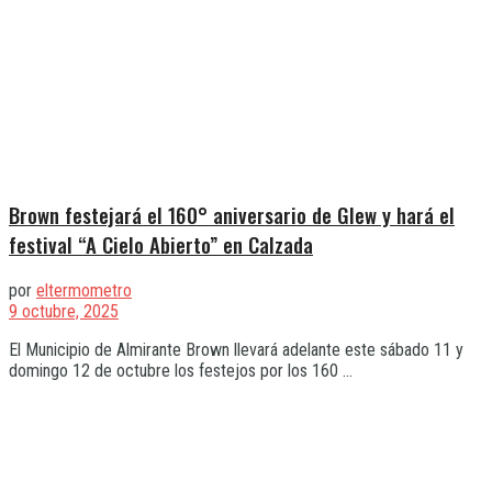
Brown festejará el 160° aniversario de Glew y hará el
festival “A Cielo Abierto” en Calzada
por
eltermometro
9 octubre, 2025
El Municipio de Almirante Brown llevará adelante este sábado 11 y
domingo 12 de octubre los festejos por los 160 ...