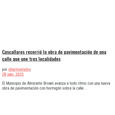
Cascallares recorrió la obra de pavimentación de una
calle que une tres localidades
por
eltermometro
28 julio, 2025
El Municipio de Almirante Brown avanza a todo ritmo con una nueva
obra de pavimentación con hormigón sobre la calle ...