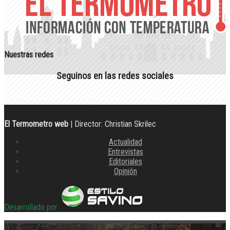
Nuestras redes
Seguinos en las redes sociales
El Termometro web
| Director: Christian Skrilec
Actualidad
Entrevistas
Editoriales
Opinión
Desarrollado por