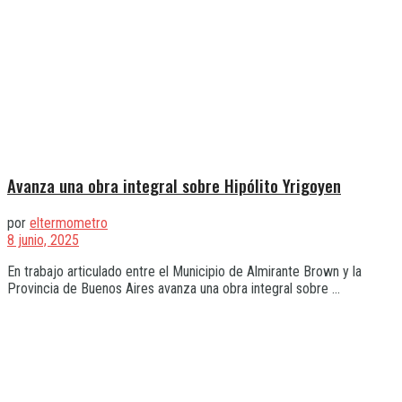
Avanza una obra integral sobre Hipólito Yrigoyen
por
eltermometro
8 junio, 2025
En trabajo articulado entre el Municipio de Almirante Brown y la
Provincia de Buenos Aires avanza una obra integral sobre ...