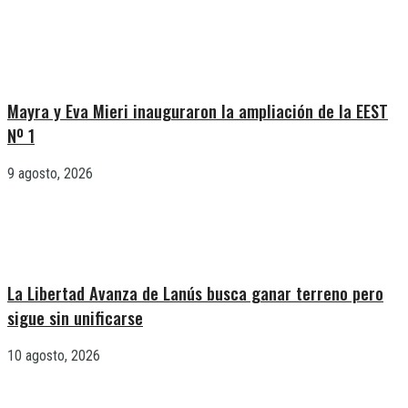
Mayra y Eva Mieri inauguraron la ampliación de la EEST
Nº 1
9 agosto, 2026
La Libertad Avanza de Lanús busca ganar terreno pero
sigue sin unificarse
10 agosto, 2026