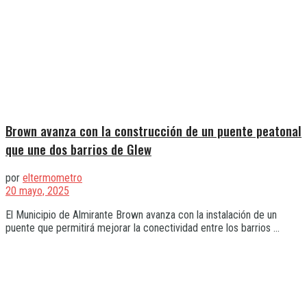
Brown avanza con la construcción de un puente peatonal
que une dos barrios de Glew
por
eltermometro
20 mayo, 2025
El Municipio de Almirante Brown avanza con la instalación de un
puente que permitirá mejorar la conectividad entre los barrios ...