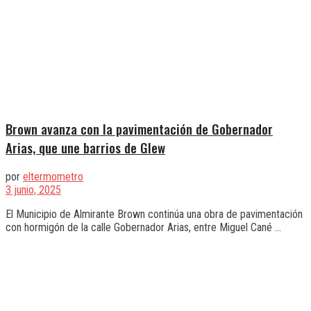
Brown avanza con la pavimentación de Gobernador
Arias, que une barrios de Glew
por
eltermometro
3 junio, 2025
El Municipio de Almirante Brown continúa una obra de pavimentación
con hormigón de la calle Gobernador Arias, entre Miguel Cané ...