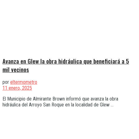
Avanza en Glew la obra hidráulica que beneficiará a 5
mil vecinos
por
eltermometro
11 enero, 2025
El Municipio de Almirante Brown informó que avanza la obra
hidráulica del Arroyo San Roque en la localidad de Glew ...