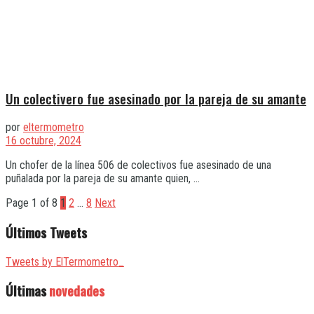
Un colectivero fue asesinado por la pareja de su amante
por
eltermometro
16 octubre, 2024
Un chofer de la línea 506 de colectivos fue asesinado de una
puñalada por la pareja de su amante quien, ...
Page 1 of 8
1
2
…
8
Next
Últimos Tweets
Tweets by ElTermometro_
Últimas
novedades