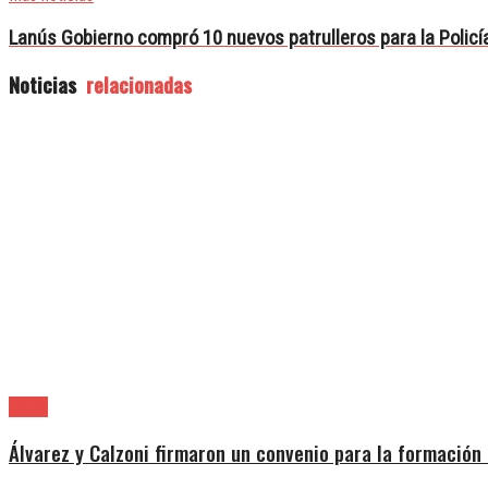
Lanús Gobierno compró 10 nuevos patrulleros para la Policí
Noticias
relacionadas
Lanús
Álvarez y Calzoni firmaron un convenio para la formación 