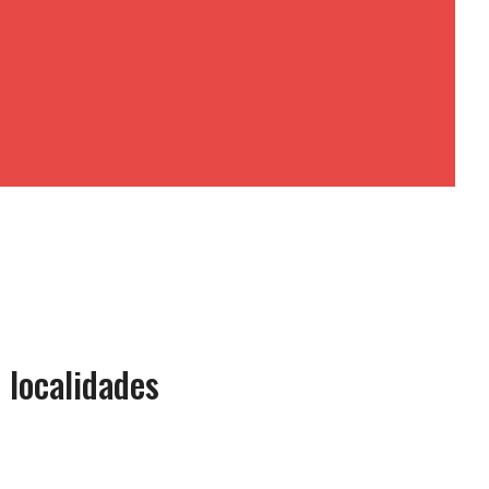
 localidades