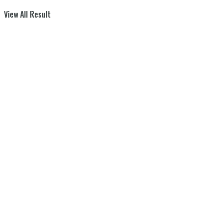
View All Result