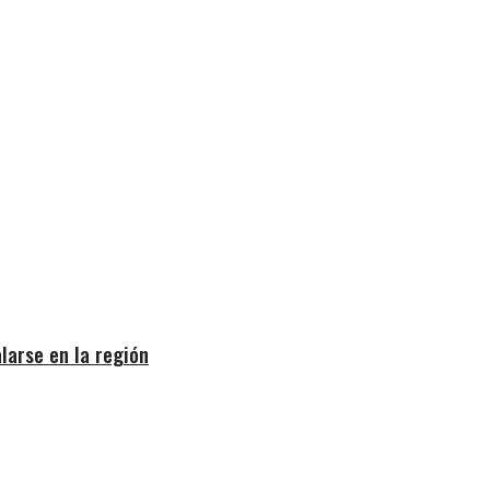
larse en la región