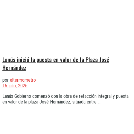
Lanús inició la puesta en valor de la Plaza José
Hernández
por
eltermometro
16 julio, 2026
Lanús Gobierno comenzó con la obra de refacción integral y puesta
en valor de la plaza José Hernández, situada entre ...