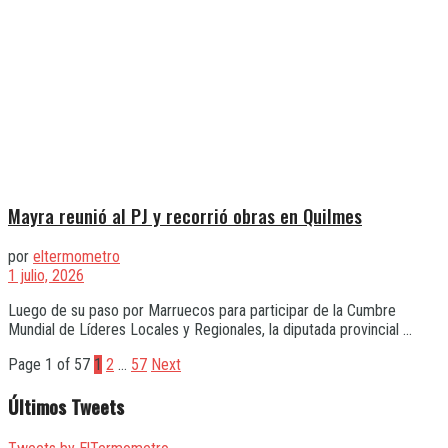
Mayra reunió al PJ y recorrió obras en Quilmes
por
eltermometro
1 julio, 2026
Luego de su paso por Marruecos para participar de la Cumbre
Mundial de Líderes Locales y Regionales, la diputada provincial ...
Page 1 of 57
1
2
…
57
Next
Últimos Tweets