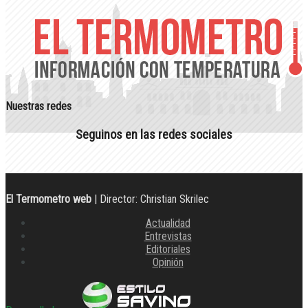
Nuestras redes
Seguinos en las redes sociales
El Termometro web
| Director: Christian Skrilec
Actualidad
Entrevistas
Editoriales
Opinión