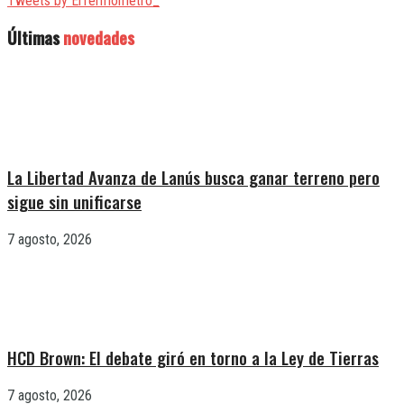
Tweets by ElTermometro_
Últimas
novedades
La Libertad Avanza de Lanús busca ganar terreno pero
sigue sin unificarse
7 agosto, 2026
HCD Brown: El debate giró en torno a la Ley de Tierras
7 agosto, 2026