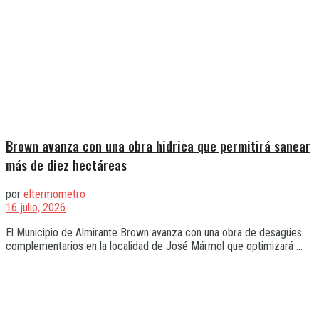
Brown avanza con una obra hidrica que permitirá sanear
más de diez hectáreas
por
eltermometro
16 julio, 2026
El Municipio de Almirante Brown avanza con una obra de desagües
complementarios en la localidad de José Mármol que optimizará ...