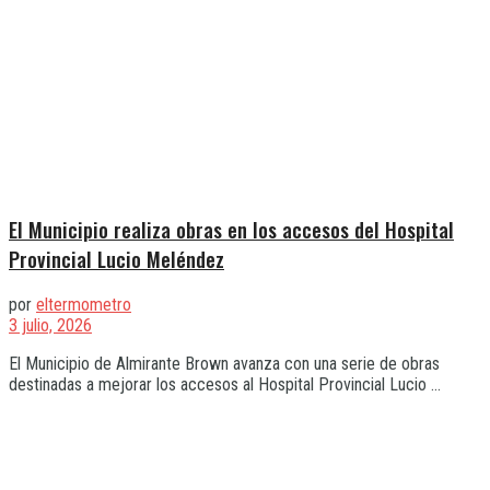
El Municipio realiza obras en los accesos del Hospital
Provincial Lucio Meléndez
por
eltermometro
3 julio, 2026
El Municipio de Almirante Brown avanza con una serie de obras
destinadas a mejorar los accesos al Hospital Provincial Lucio ...