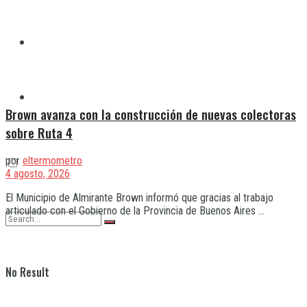
Quilmes
Varela
Brown avanza con la construcción de nuevas colectoras
sobre Ruta 4
por
eltermometro
4 agosto, 2026
El Municipio de Almirante Brown informó que gracias al trabajo
articulado con el Gobierno de la Provincia de Buenos Aires ...
No Result