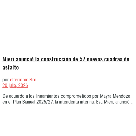
Mieri anunció la construcción de 57 nuevas cuadras de
asfalto
por
eltermometro
20 julio, 2026
De acuerdo a los lineamientos comprometidos por Mayra Mendoza
en el Plan Bianual 2025/27, la intendenta interina, Eva Mieri, anunció ...