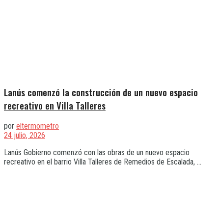
Lanús comenzó la construcción de un nuevo espacio
recreativo en Villa Talleres
por
eltermometro
24 julio, 2026
Lanús Gobierno comenzó con las obras de un nuevo espacio
recreativo en el barrio Villa Talleres de Remedios de Escalada, ...