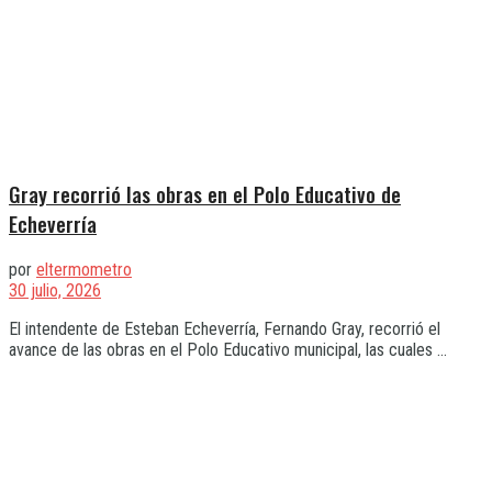
Gray recorrió las obras en el Polo Educativo de
Echeverría
por
eltermometro
30 julio, 2026
El intendente de Esteban Echeverría, Fernando Gray, recorrió el
avance de las obras en el Polo Educativo municipal, las cuales ...