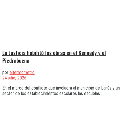
La Justicia habilitó las obras en el Kennedy y el
Piedrabuena
por
eltermometro
24 julio, 2026
En el marco del conflicto que involucra al municipio de Lanús y un
sector de los establecimientos escolares las escuelas ...