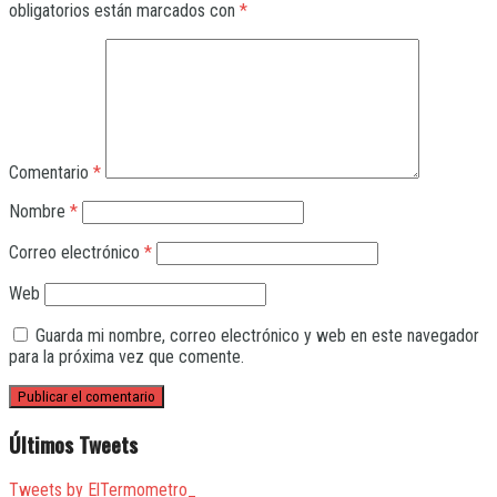
obligatorios están marcados con
*
Comentario
*
Nombre
*
Correo electrónico
*
Web
Guarda mi nombre, correo electrónico y web en este navegador
para la próxima vez que comente.
Últimos Tweets
Tweets by ElTermometro_