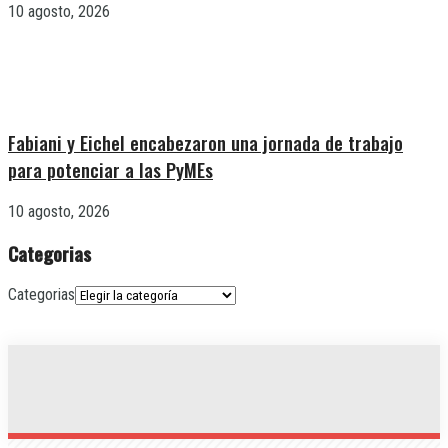
10 agosto, 2026
Fabiani y Eichel encabezaron una jornada de trabajo
para potenciar a las PyMEs
10 agosto, 2026
Categorias
Categorias