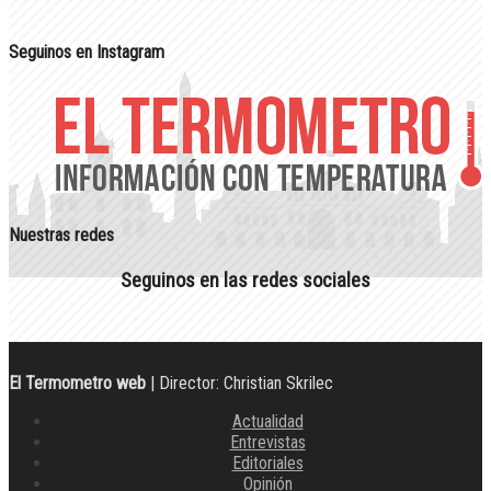
Seguinos en Instagram
Nuestras redes
Seguinos en las redes sociales
El Termometro web
| Director: Christian Skrilec
Actualidad
Entrevistas
Editoriales
Opinión