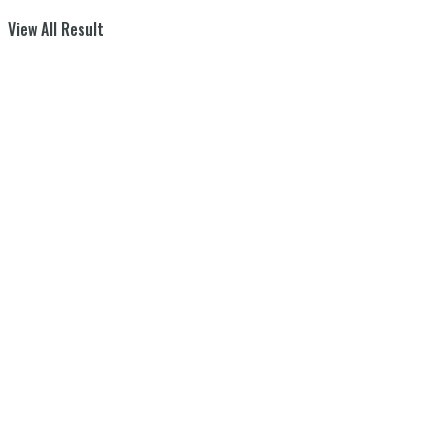
View All Result