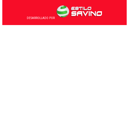
DESARROLLADO POR