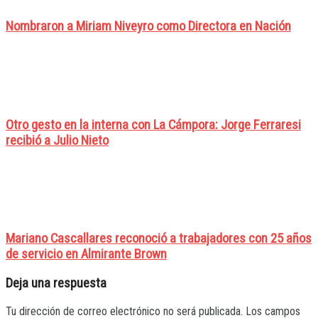
Nombraron a Miriam Niveyro como Directora en Nación
Otro gesto en la interna con La Cámpora: Jorge Ferraresi
recibió a Julio Nieto
Mariano Cascallares reconoció a trabajadores con 25 años
de servicio en Almirante Brown
Deja una respuesta
Tu dirección de correo electrónico no será publicada.
Los campos