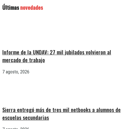
Últimas
novedades
Informe de la UNDAV: 27 mil jubilados volvieron al
mercado de trabajo
7 agosto, 2026
Sierra entregó más de tres mil netbooks a alumnos de
escuelas secundarias