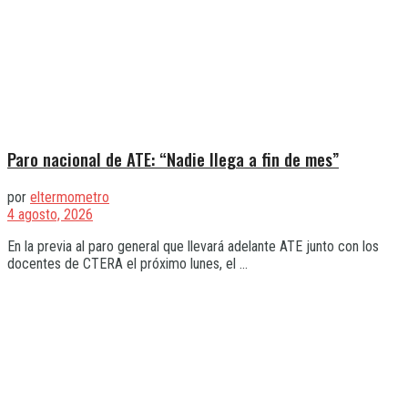
Paro nacional de ATE: “Nadie llega a fin de mes”
por
eltermometro
4 agosto, 2026
En la previa al paro general que llevará adelante ATE junto con los
docentes de CTERA el próximo lunes, el ...