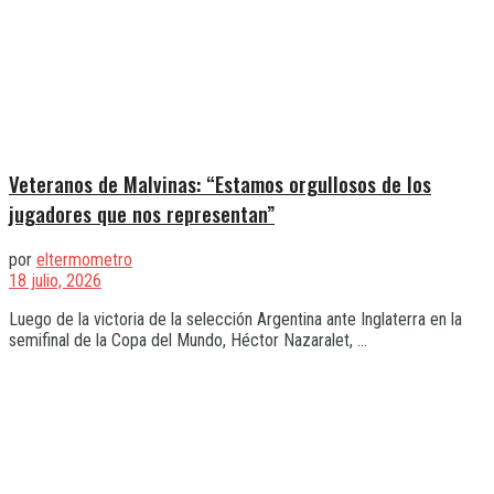
Veteranos de Malvinas: “Estamos orgullosos de los
jugadores que nos representan”
por
eltermometro
18 julio, 2026
Luego de la victoria de la selección Argentina ante Inglaterra en la
semifinal de la Copa del Mundo, Héctor Nazaralet, ...