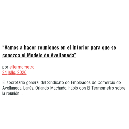
“Vamos a hacer reuniones en el interior para que se
conozca el Modelo de Avellaneda”
por
eltermometro
24 julio, 2026
El secretario general del Sindicato de Empleados de Comercio de
Avellaneda-Lanús, Orlando Machado, habló con El Termómetro sobre
la reunión ...