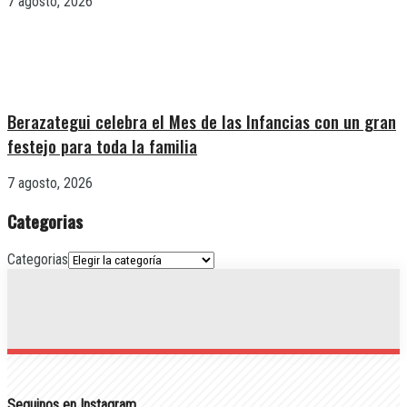
7 agosto, 2026
Berazategui celebra el Mes de las Infancias con un gran
festejo para toda la familia
7 agosto, 2026
Categorias
Categorias
Seguinos en Instagram