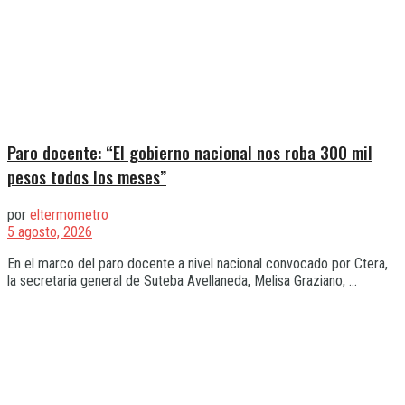
Paro docente: “El gobierno nacional nos roba 300 mil
pesos todos los meses”
por
eltermometro
5 agosto, 2026
En el marco del paro docente a nivel nacional convocado por Ctera,
la secretaria general de Suteba Avellaneda, Melisa Graziano, ...