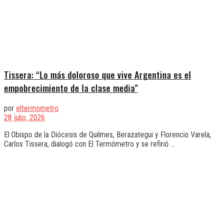
Tissera: “Lo más doloroso que vive Argentina es el
empobrecimiento de la clase media”
por
eltermometro
28 julio, 2026
El Obispo de la Diócesis de Quilmes, Berazategui y Florencio Varela,
Carlos Tissera, dialogó con El Termómetro y se refirió ...