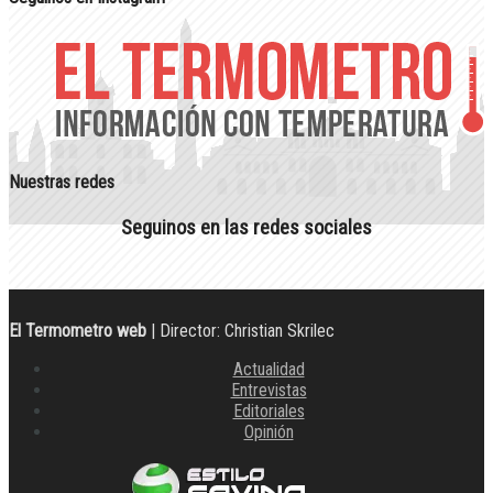
Nuestras redes
Seguinos en las redes sociales
El Termometro web
| Director: Christian Skrilec
Actualidad
Entrevistas
Editoriales
Opinión