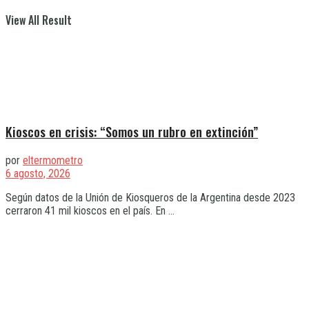
View All Result
Kioscos en crisis: “Somos un rubro en extinción”
por
eltermometro
6 agosto, 2026
Según datos de la Unión de Kiosqueros de la Argentina desde 2023
cerraron 41 mil kioscos en el país. En ...