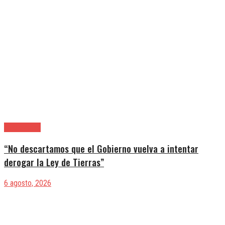
|Entrevistas
“No descartamos que el Gobierno vuelva a intentar
derogar la Ley de Tierras”
6 agosto, 2026