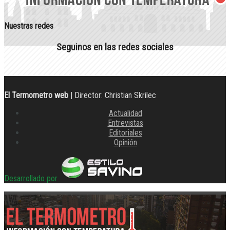
Nuestras redes
Seguinos en las redes sociales
El Termometro web
| Director: Christian Skrilec
Actualidad
Entrevistas
Editoriales
Opinión
Desarrollado por