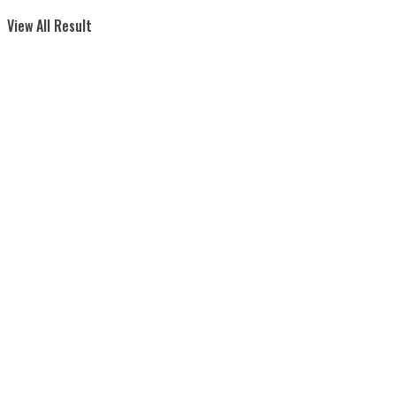
View All Result