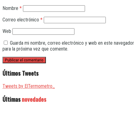
Nombre
*
Correo electrónico
*
Web
Guarda mi nombre, correo electrónico y web en este navegador
para la próxima vez que comente.
Últimos Tweets
Tweets by ElTermometro_
Últimas
novedades