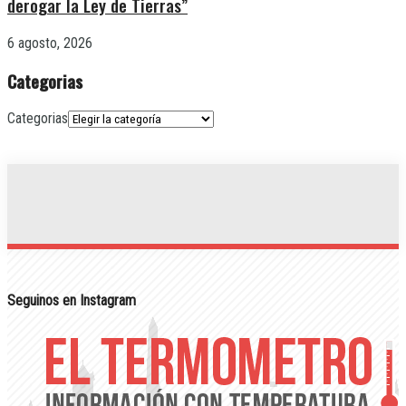
derogar la Ley de Tierras”
6 agosto, 2026
Categorias
Categorias
Seguinos en Instagram