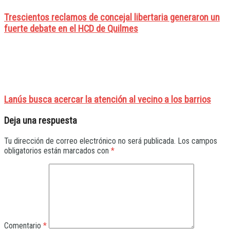
Trescientos reclamos de concejal libertaria generaron un
fuerte debate en el HCD de Quilmes
Lanús busca acercar la atención al vecino a los barrios
Deja una respuesta
Tu dirección de correo electrónico no será publicada.
Los campos
obligatorios están marcados con
*
Comentario
*