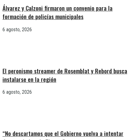
Álvarez y Calzoni firmaron un convenio para la
formación de policías municipales
6 agosto, 2026
El peronismo streamer de Rosemblat y Rebord busca
instalarse en la región
6 agosto, 2026
“No descartamos que el Gobierno vuelva a intentar