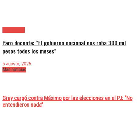
|Entrevistas
Paro docente: “El gobierno nacional nos roba 300 mil
pesos todos los meses”
5 agosto, 2026
Mas noticias
Gray cargó contra Máximo por las elecciones en el PJ: “No
entendieron nada”