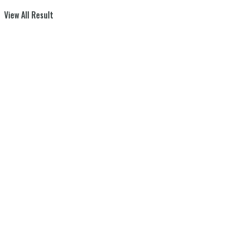
View All Result