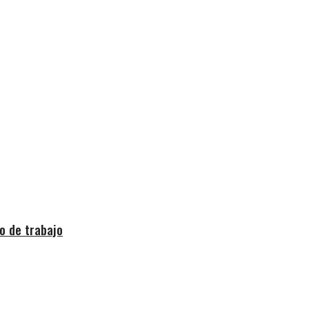
o de trabajo