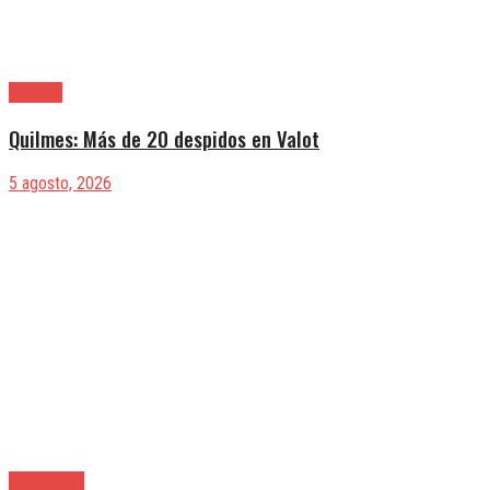
Quilmes
Quilmes: Más de 20 despidos en Valot
5 agosto, 2026
|Actualidad