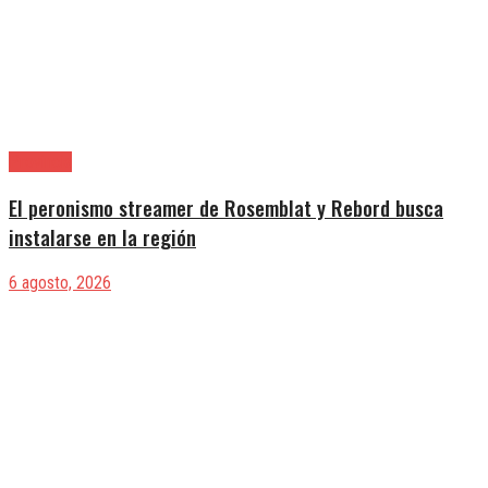
Provincia
El peronismo streamer de Rosemblat y Rebord busca
instalarse en la región
6 agosto, 2026