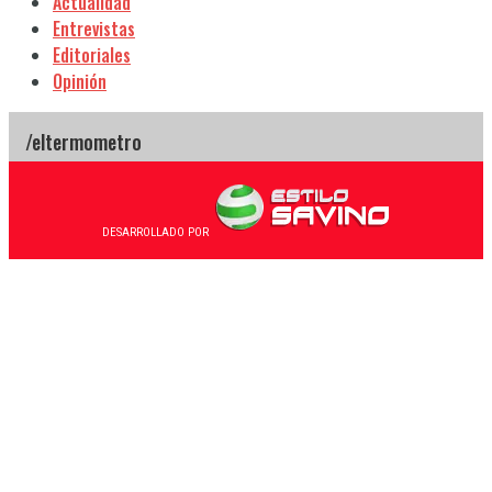
Actualidad
Entrevistas
Editoriales
Opinión
DESARROLLADO POR