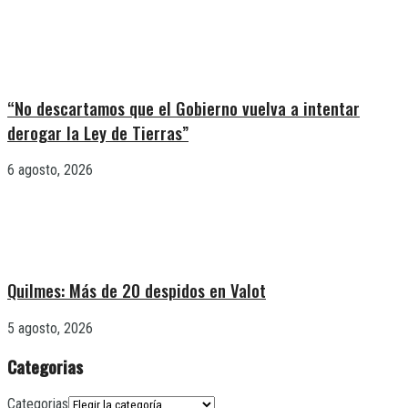
“No descartamos que el Gobierno vuelva a intentar
derogar la Ley de Tierras”
6 agosto, 2026
Quilmes: Más de 20 despidos en Valot
5 agosto, 2026
Categorias
Categorias