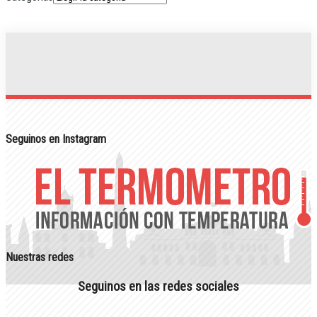
Seguinos en Instagram
Nuestras redes
Seguinos en las redes sociales