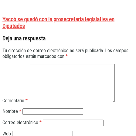
Yacob se quedó con la prosecretaría legislativa en
Diputados
Deja una respuesta
Tu dirección de correo electrónico no será publicada.
Los campos
obligatorios están marcados con
*
Comentario
*
Nombre
*
Correo electrónico
*
Web