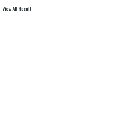
View All Result