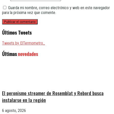
Guarda mi nombre, correo electrónico y web en este navegador
para la próxima vez que comente.
Últimos Tweets
Tweets by ElTermometro_
Últimas
novedades
El peronismo streamer de Rosemblat y Rebord busca
instalarse en la región
6 agosto, 2026