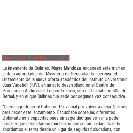
Share on Facebook
Share on Twitter
La intendenta de Quilmes,
Mayra Mendoza
, encabezó este martes
junto a autoridades del Ministerio de Seguridad bonaerense el
lanzamiento de la nueva oferta académica del Instituto Universitario
Juan Vucetich (IUV), en un acto desarrollado en el Centro de
Producción Audiovisual Leonardo Favio, sito en Chacabuco 600, de
Bernal, y en el que Quilmes fue sede por segunda vez consecutiva.
“Quería agradecer al Gobierno Provincial por volver a elegir Quilmes
para hacer este lanzamiento. Escuchaba sobre las diferentes
diplomaturas y capacitaciones en seguridad que se van a poder
cursar y que necesitamos muchísimo como comunidad. Cuando
abordamos el tema desde un lugar de seguridad ciudadana, con