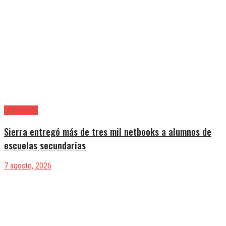
Avellaneda
Sierra entregó más de tres mil netbooks a alumnos de
escuelas secundarias
7 agosto, 2026