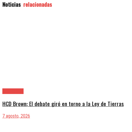
Noticias
relacionadas
Alte. Brown
HCD Brown: El debate giró en torno a la Ley de Tierras
7 agosto, 2026