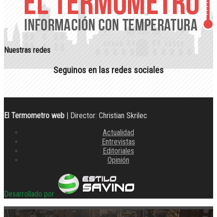
Nuestras redes
Seguinos en las redes sociales
El Termometro web
| Director: Christian Skrilec
Actualidad
Entrevistas
Editoriales
Opinión
Desarrollado por