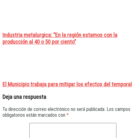
Industria metalurgica: “En la región estamos con la
producción al 40 o 50 por ciento”
El Municipio trabaja para mitigar los efectos del temporal
Deja una respuesta
Tu dirección de correo electrónico no será publicada.
Los campos
obligatorios están marcados con
*