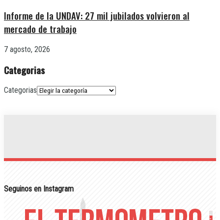
Informe de la UNDAV: 27 mil jubilados volvieron al
mercado de trabajo
7 agosto, 2026
Categorias
Categorias
Seguinos en Instagram