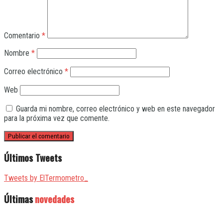
Comentario
*
Nombre
*
Correo electrónico
*
Web
Guarda mi nombre, correo electrónico y web en este navegador
para la próxima vez que comente.
Últimos Tweets
Tweets by ElTermometro_
Últimas
novedades