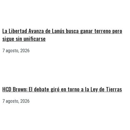
La Libertad Avanza de Lanús busca ganar terreno pero
sigue sin unificarse
7 agosto, 2026
HCD Brown: El debate giró en torno a la Ley de Tierras
7 agosto, 2026