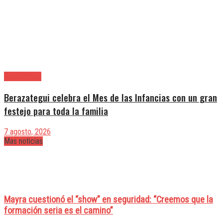
Berazategui
Berazategui celebra el Mes de las Infancias con un gran
festejo para toda la familia
7 agosto, 2026
Mas noticias
Mayra cuestionó el “show” en seguridad: “Creemos que la
formación seria es el camino”