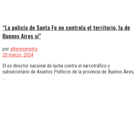
“La policía de Santa Fe no controla el territorio, la de
Buenos Aires sí”
por
eltermometro
20 marzo, 2024
El ex director nacional de lucha contra el narcotráfico y
subsecretario de Asuntos Políticos de la provincia de Buenos Aires,
...