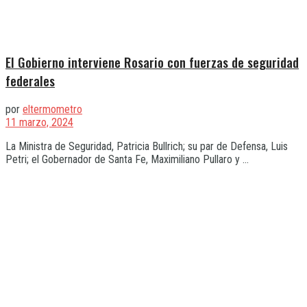
El Gobierno interviene Rosario con fuerzas de seguridad
federales
por
eltermometro
11 marzo, 2024
La Ministra de Seguridad, Patricia Bullrich; su par de Defensa, Luis
Petri; el Gobernador de Santa Fe, Maximiliano Pullaro y ...