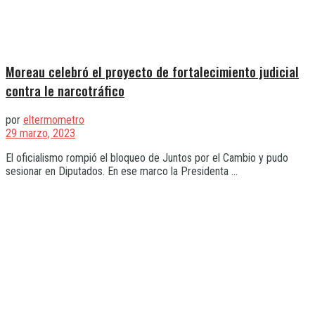
Moreau celebró el proyecto de fortalecimiento judicial
contra le narcotráfico
por
eltermometro
29 marzo, 2023
El oficialismo rompió el bloqueo de Juntos por el Cambio y pudo
sesionar en Diputados. En ese marco la Presidenta ...