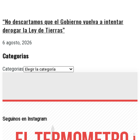
“No descartamos que el Gobierno vuelva a intentar
derogar la Ley de Tierras”
6 agosto, 2026
Categorias
Categorias
Seguinos en Instagram