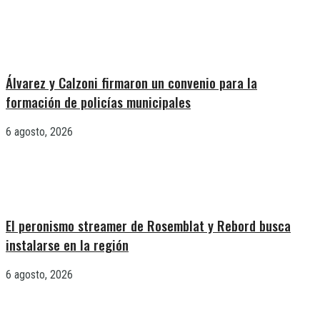
Álvarez y Calzoni firmaron un convenio para la
formación de policías municipales
6 agosto, 2026
El peronismo streamer de Rosemblat y Rebord busca
instalarse en la región
6 agosto, 2026