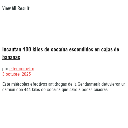
View All Result
Incautan 400 kilos de cocaína escondidos en cajas de
bananas
por
eltermometro
3 octubre, 2025
Este miércoles efectivos antidrogas de la Gendarmería detuvieron un
camión con 444 kilos de cocaína que salió a pocas cuadras ...