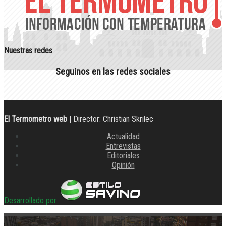
Nuestras redes
Seguinos en las redes sociales
El Termometro web
| Director: Christian Skrilec
Actualidad
Entrevistas
Editoriales
Opinión
Desarrollado por