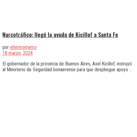
Narcotráfico: llegó la ayuda de Kicillof a Santa Fe
por
eltermometro
18 marzo, 2024
El gobernador de la provincia de Buenos Aires, Axel Kicillof, instruyó
al Ministerio de Seguridad bonaerense para que despliegue apoyo ...