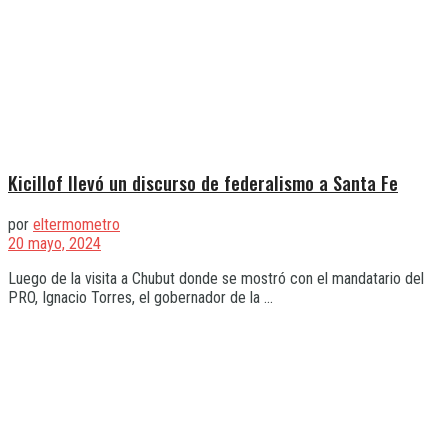
Kicillof llevó un discurso de federalismo a Santa Fe
por
eltermometro
20 mayo, 2024
Luego de la visita a Chubut donde se mostró con el mandatario del
PRO, Ignacio Torres, el gobernador de la ...