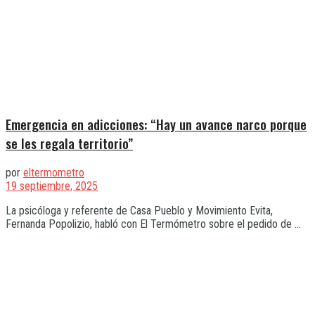
Emergencia en adicciones: “Hay un avance narco porque
se les regala territorio”
por
eltermometro
19 septiembre, 2025
La psicóloga y referente de Casa Pueblo y Movimiento Evita,
Fernanda Popolizio, habló con El Termómetro sobre el pedido de ...