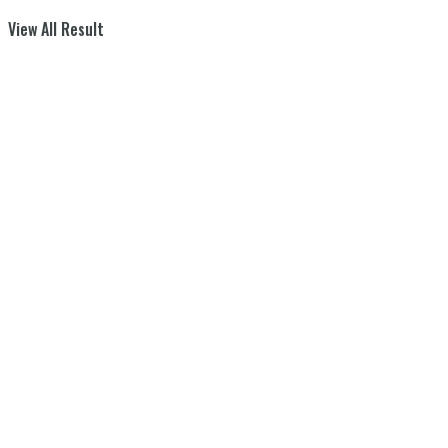
View All Result