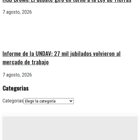
7 agosto, 2026
Informe de la UNDAV: 27 mil jubilados volvieron al
mercado de trabajo
7 agosto, 2026
Categorias
Categorias