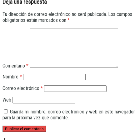
Deja una respuesta
Tu dirección de correo electrónico no será publicada.
Los campos
obligatorios están marcados con
*
Comentario
*
Nombre
*
Correo electrónico
*
Web
Guarda mi nombre, correo electrónico y web en este navegador
para la próxima vez que comente.