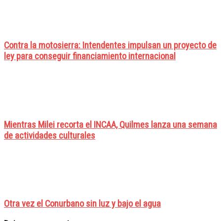
Contra la motosierra: Intendentes impulsan un proyecto de
ley para conseguir financiamiento internacional
Mientras Milei recorta el INCAA, Quilmes lanza una semana
de actividades culturales
Otra vez el Conurbano sin luz y bajo el agua