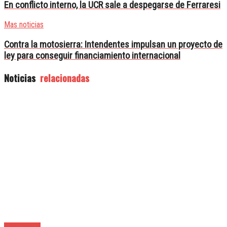
En conflicto interno, la UCR sale a despegarse de Ferraresi
Mas noticias
Contra la motosierra: Intendentes impulsan un proyecto de
ley para conseguir financiamiento internacional
Noticias
relacionadas