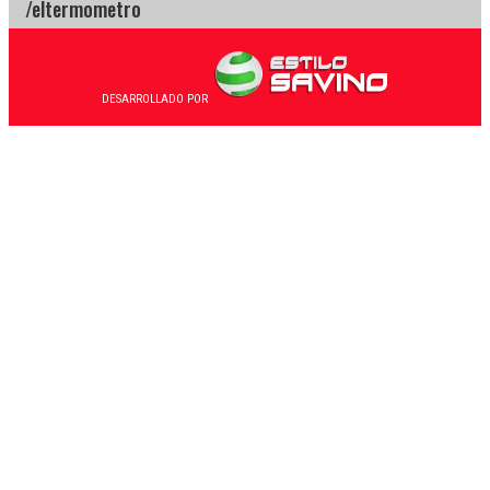
DESARROLLADO POR