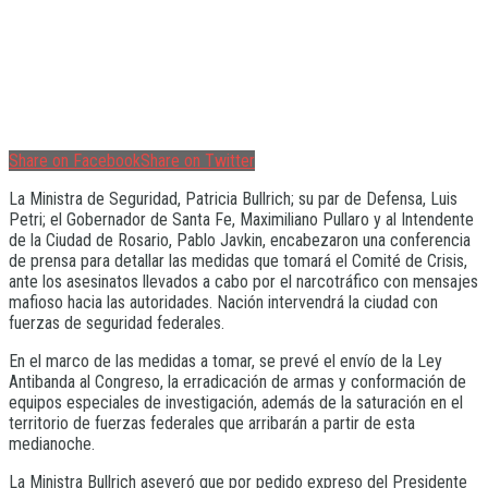
Share on Facebook
Share on Twitter
La Ministra de Seguridad, Patricia Bullrich; su par de Defensa, Luis
Petri; el Gobernador de Santa Fe, Maximiliano Pullaro y al Intendente
de la Ciudad de Rosario, Pablo Javkin, encabezaron una conferencia
de prensa para detallar las medidas que tomará el Comité de Crisis,
ante los asesinatos llevados a cabo por el narcotráfico con mensajes
mafioso hacia las autoridades. Nación intervendrá la ciudad con
fuerzas de seguridad federales.
En el marco de las medidas a tomar, se prevé el envío de la Ley
Antibanda al Congreso, la erradicación de armas y conformación de
equipos especiales de investigación, además de la saturación en el
territorio de fuerzas federales que arribarán a partir de esta
medianoche.
La Ministra Bullrich aseveró que por pedido expreso del Presidente