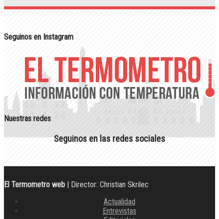
Seguinos en Instagram
Nuestras redes
Seguinos en las redes sociales
El Termometro web
| Director: Christian Skrilec
Actualidad
Entrevistas