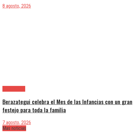
8 agosto, 2026
Berazategui
Berazategui celebra el Mes de las Infancias con un gran
festejo para toda la familia
7 agosto, 2026
Mas noticias