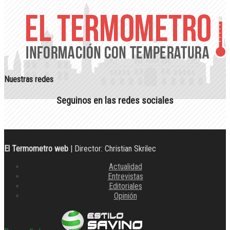
Nuestras redes
Seguinos en las redes sociales
El Termometro web
| Director: Christian Skrilec
Actualidad
Entrevistas
Editoriales
Opinión