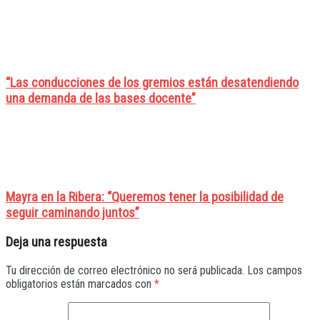
“Las conducciones de los gremios están desatendiendo
una demanda de las bases docente”
Mayra en la Ribera: “Queremos tener la posibilidad de
seguir caminando juntos”
Deja una respuesta
Tu dirección de correo electrónico no será publicada.
Los campos
obligatorios están marcados con
*