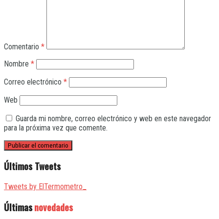
Comentario
*
Nombre
*
Correo electrónico
*
Web
Guarda mi nombre, correo electrónico y web en este navegador
para la próxima vez que comente.
Últimos Tweets
Tweets by ElTermometro_
Últimas
novedades