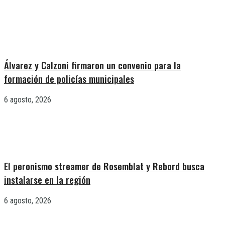
Álvarez y Calzoni firmaron un convenio para la
formación de policías municipales
6 agosto, 2026
El peronismo streamer de Rosemblat y Rebord busca
instalarse en la región
6 agosto, 2026