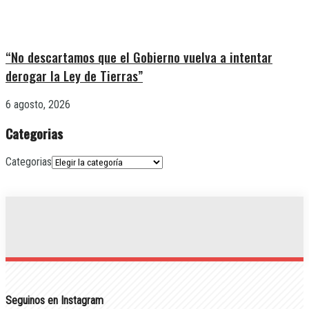
“No descartamos que el Gobierno vuelva a intentar
derogar la Ley de Tierras”
6 agosto, 2026
Categorias
Categorias
Seguinos en Instagram