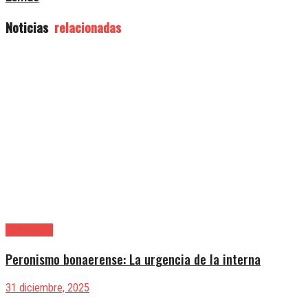
Noticias
relacionadas
|Editoriales
Peronismo bonaerense: La urgencia de la interna
31 diciembre, 2025