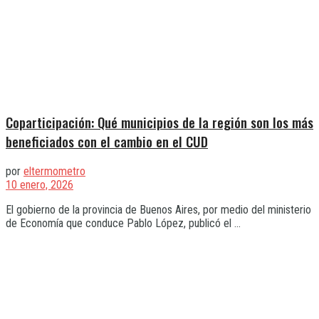
Coparticipación: Qué municipios de la región son los más
beneficiados con el cambio en el CUD
por
eltermometro
10 enero, 2026
El gobierno de la provincia de Buenos Aires, por medio del ministerio
de Economía que conduce Pablo López, publicó el ...