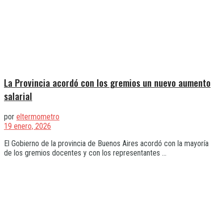
La Provincia acordó con los gremios un nuevo aumento
salarial
por
eltermometro
19 enero, 2026
El Gobierno de la provincia de Buenos Aires acordó con la mayoría
de los gremios docentes y con los representantes ...