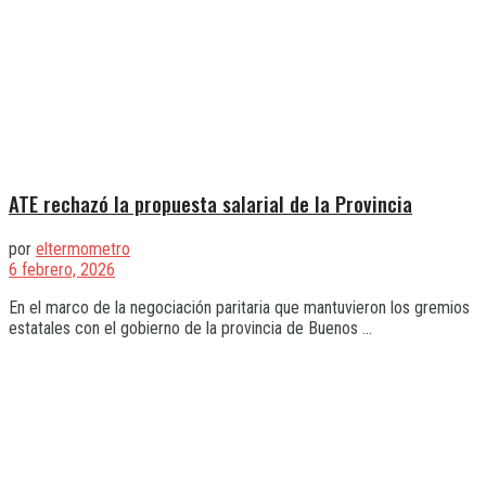
ATE rechazó la propuesta salarial de la Provincia
por
eltermometro
6 febrero, 2026
En el marco de la negociación paritaria que mantuvieron los gremios
estatales con el gobierno de la provincia de Buenos ...