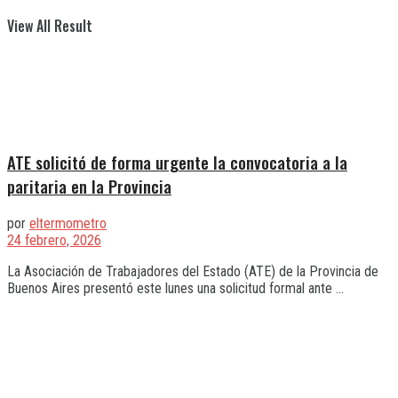
View All Result
ATE solicitó de forma urgente la convocatoria a la
paritaria en la Provincia
por
eltermometro
24 febrero, 2026
La Asociación de Trabajadores del Estado (ATE) de la Provincia de
Buenos Aires presentó este lunes una solicitud formal ante ...