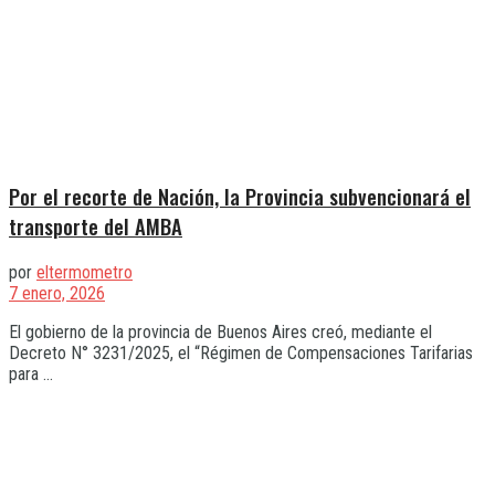
Por el recorte de Nación, la Provincia subvencionará el
transporte del AMBA
por
eltermometro
7 enero, 2026
El gobierno de la provincia de Buenos Aires creó, mediante el
Decreto N° 3231/2025, el “Régimen de Compensaciones Tarifarias
para ...