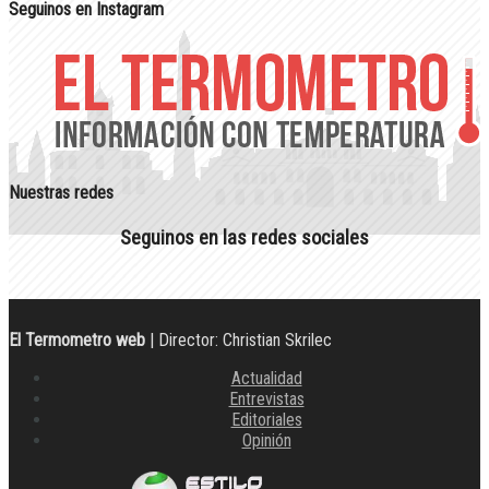
Seguinos en Instagram
Nuestras redes
Seguinos en las redes sociales
El Termometro web
| Director: Christian Skrilec
Actualidad
Entrevistas
Editoriales
Opinión