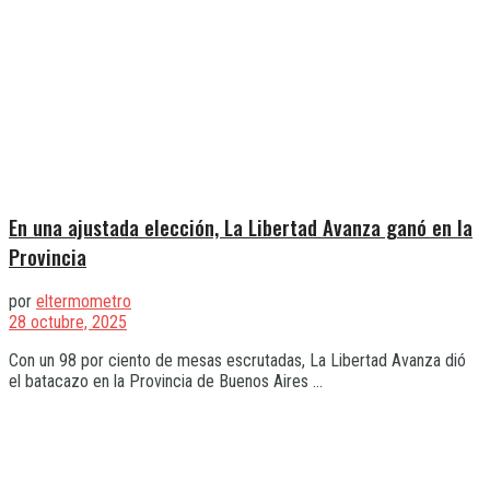
En una ajustada elección, La Libertad Avanza ganó en la
Provincia
por
eltermometro
28 octubre, 2025
Con un 98 por ciento de mesas escrutadas, La Libertad Avanza dió
el batacazo en la Provincia de Buenos Aires ...