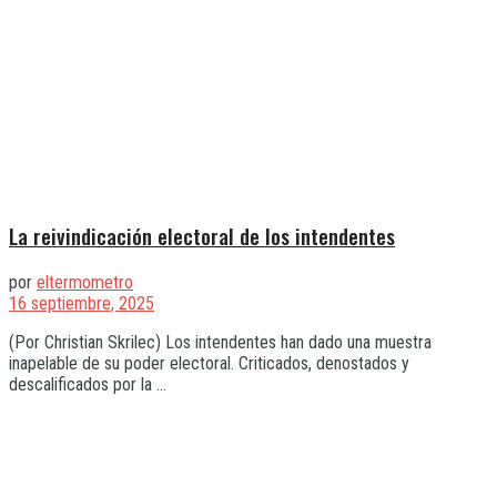
La reivindicación electoral de los intendentes
por
eltermometro
16 septiembre, 2025
(Por Christian Skrilec) Los intendentes han dado una muestra
inapelable de su poder electoral. Criticados, denostados y
descalificados por la ...