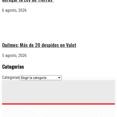
6 agosto, 2026
Quilmes: Más de 20 despidos en Valot
5 agosto, 2026
Categorias
Categorias