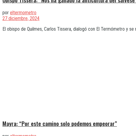
por
eltermometro
27 diciembre, 2024
El obispo de Quilmes, Carlos Tissera, dialogó con El Termómetro y se refi
Mayra: “Por este camino solo podemos empeorar”