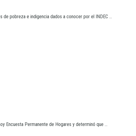
s de pobreza e indigencia dados a conocer por el INDEC ...
l hoy Encuesta Permanente de Hogares y determinó que ...