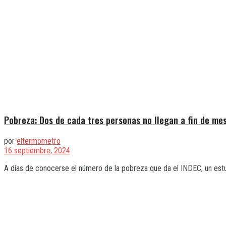
Pobreza: Dos de cada tres personas no llegan a fin de me
por
eltermometro
16 septiembre, 2024
A días de conocerse el número de la pobreza que da el INDEC, un estu