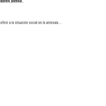
rió a la situación social en la antesala ...