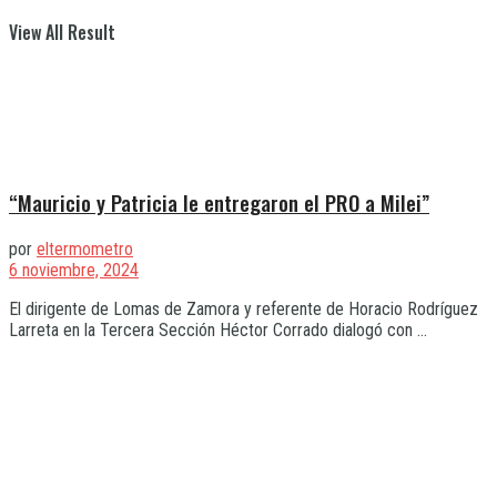
View All Result
“Mauricio y Patricia le entregaron el PRO a Milei”
por
eltermometro
6 noviembre, 2024
El dirigente de Lomas de Zamora y referente de Horacio Rodríguez
Larreta en la Tercera Sección Héctor Corrado dialogó con ...