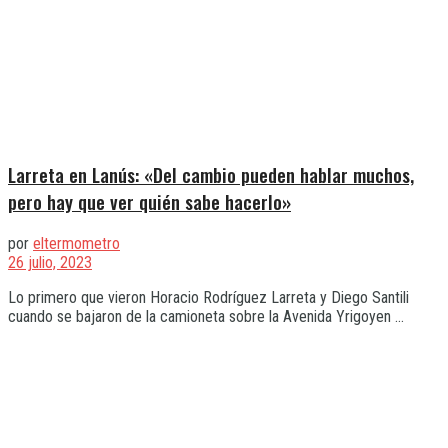
Larreta en Lanús: «Del cambio pueden hablar muchos,
pero hay que ver quién sabe hacerlo»
por
eltermometro
26 julio, 2023
Lo primero que vieron Horacio Rodríguez Larreta y Diego Santili
cuando se bajaron de la camioneta sobre la Avenida Yrigoyen ...