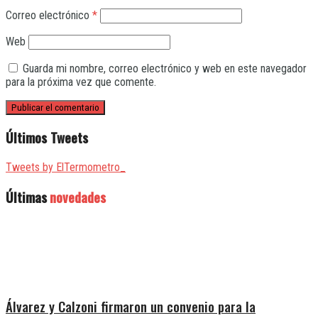
Correo electrónico
*
Web
Guarda mi nombre, correo electrónico y web en este navegador
para la próxima vez que comente.
Últimos Tweets
Tweets by ElTermometro_
Últimas
novedades
Álvarez y Calzoni firmaron un convenio para la