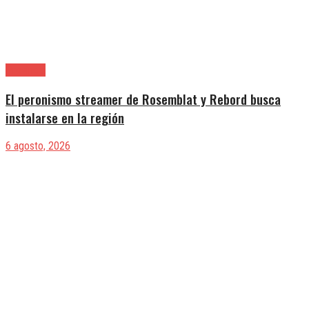
Provincia
El peronismo streamer de Rosemblat y Rebord busca
instalarse en la región
6 agosto, 2026