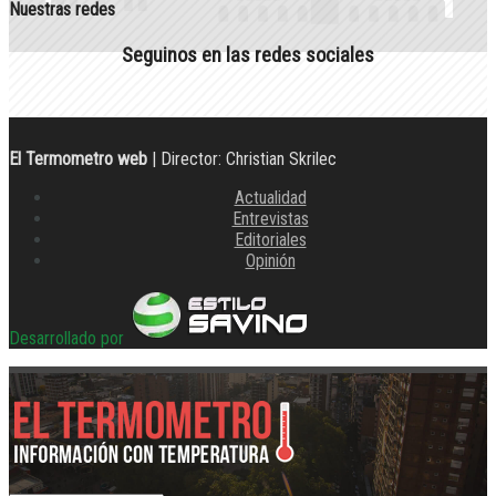
Nuestras redes
Seguinos en las redes sociales
El Termometro web
| Director: Christian Skrilec
Actualidad
Entrevistas
Editoriales
Opinión
Desarrollado por