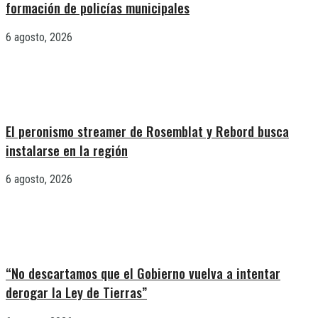
formación de policías municipales
6 agosto, 2026
El peronismo streamer de Rosemblat y Rebord busca
instalarse en la región
6 agosto, 2026
“No descartamos que el Gobierno vuelva a intentar
derogar la Ley de Tierras”