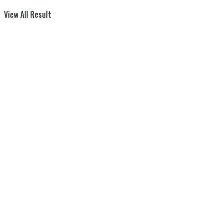
View All Result