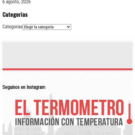
6 agosto, 2026
Categorias
Categorias
Seguinos en Instagram