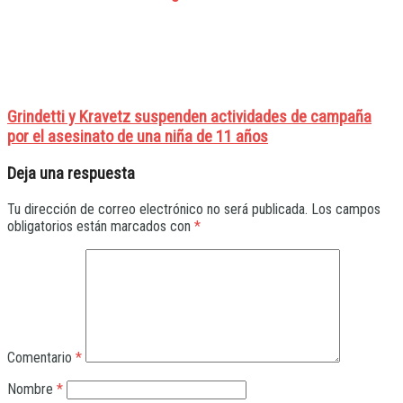
Grindetti y Kravetz suspenden actividades de campaña
por el asesinato de una niña de 11 años
Deja una respuesta
Tu dirección de correo electrónico no será publicada.
Los campos
obligatorios están marcados con
*
Comentario
*
Nombre
*