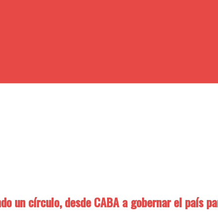
 un círculo, desde CABA a gobernar el país para