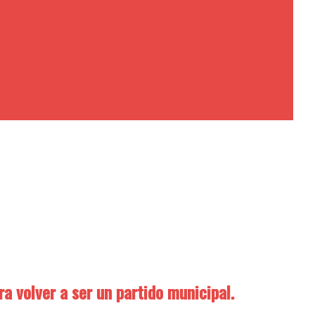
 volver a ser un partido municipal.