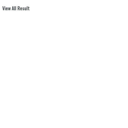
View All Result