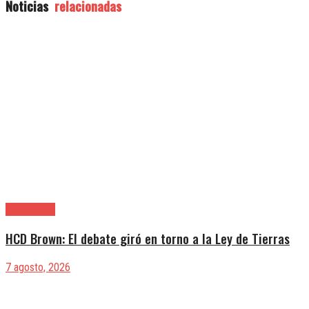
Noticias
relacionadas
Alte. Brown
HCD Brown: El debate giró en torno a la Ley de Tierras
7 agosto, 2026