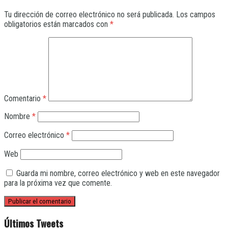
Tu dirección de correo electrónico no será publicada.
Los campos
obligatorios están marcados con
*
Comentario
*
Nombre
*
Correo electrónico
*
Web
Guarda mi nombre, correo electrónico y web en este navegador
para la próxima vez que comente.
Últimos Tweets