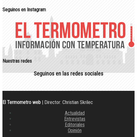
Seguinos en Instagram
Nuestras redes
Seguinos en las redes sociales
El Termometro web
| Director: Christian Skrilec
Actualidad
Entrevistas
Editoriales
Opinión