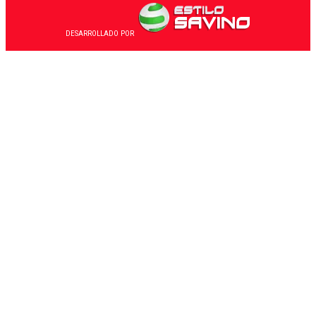
DESARROLLADO POR