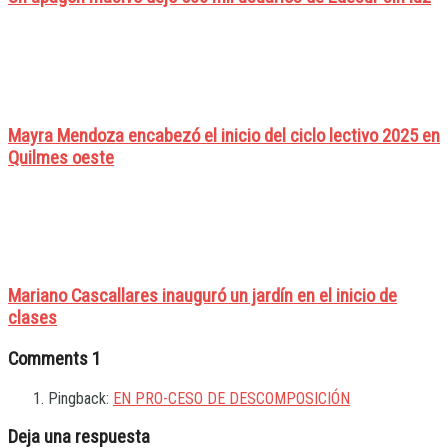
Mayra Mendoza encabezó el inicio del ciclo lectivo 2025 en
Quilmes oeste
Mariano Cascallares inauguró un jardín en el inicio de
clases
Comments
1
Pingback:
EN PRO-CESO DE DESCOMPOSICIÓN
Deja una respuesta