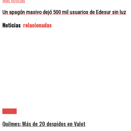
Mas noticias
Un apagón masivo dejó 500 mil usuarios de Edesur sin luz
Noticias
relacionadas
Quilmes
Quilmes: Más de 20 despidos en Valot