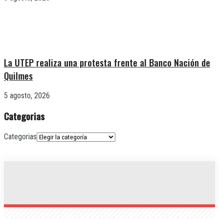
La UTEP realiza una protesta frente al Banco Nación de
Quilmes
5 agosto, 2026
Categorias
Categorias