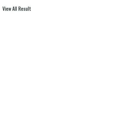
View All Result