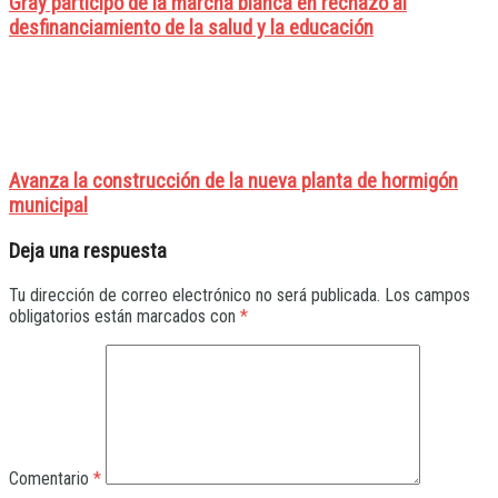
Gray participó de la marcha blanca en rechazo al
desfinanciamiento de la salud y la educación
Avanza la construcción de la nueva planta de hormigón
municipal
Deja una respuesta
Tu dirección de correo electrónico no será publicada.
Los campos
obligatorios están marcados con
*
Comentario
*