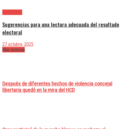
|Editoriales
Sugerencias para una lectura adecuada del resultado
electoral
27 octubre, 2025
Mas noticias
Después de diferentes hechos de violencia concejal
libertaria quedó en la mira del HCD