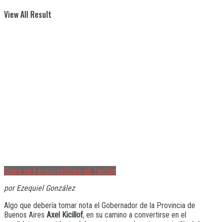
View All Result
Share on Facebook
Share on Twitter
por Ezequiel González
Algo que debería tomar nota el Gobernador de la Provincia de
Buenos Aires
Axel Kicillof
, en su camino a convertirse en el