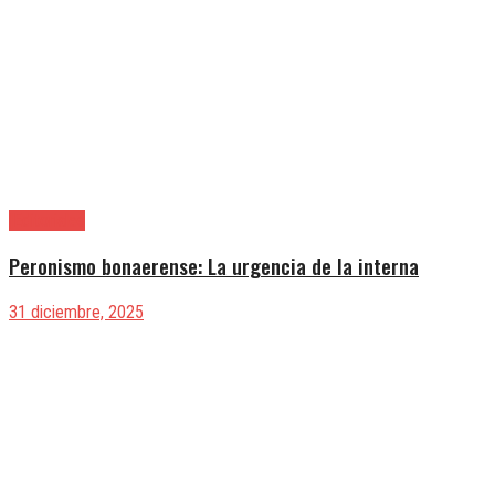
|Editoriales
Peronismo bonaerense: La urgencia de la interna
31 diciembre, 2025