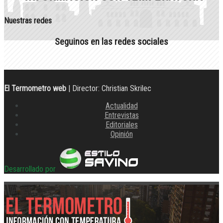
Nuestras redes
Seguinos en las redes sociales
El Termometro web
| Director: Christian Skrilec
Actualidad
Entrevistas
Editoriales
Opinión
Desarrollado por