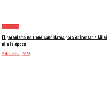
|Editoriales
El peronismo no tiene candidatos para enfrentar a Milei
ni a la época
2 diciembre, 2025