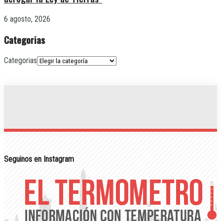
6 agosto, 2026
Categorias
Categorias
Seguinos en Instagram