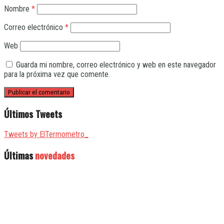
Nombre
*
Correo electrónico
*
Web
Guarda mi nombre, correo electrónico y web en este navegador
para la próxima vez que comente.
Últimos Tweets
Tweets by ElTermometro_
Últimas
novedades