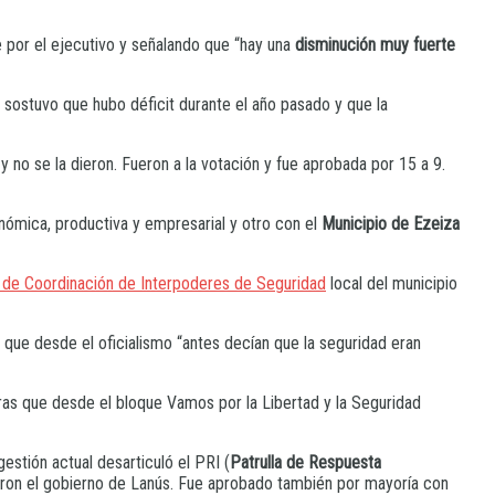
 por el ejecutivo y señalando que “hay una
disminución muy fuerte
 sostuvo que hubo déficit durante el año pasado y que la
y no se la dieron. Fueron a la votación y fue aprobada por 15 a 9.
nómica, productiva y empresarial y otro con el
Municipio de Ezeiza
de Coordinación de Interpoderes de Seguridad
local del municipio
que desde el oficialismo “antes decían que la seguridad eran
tras que desde el bloque Vamos por la Libertad y la Seguridad
estión actual desarticuló el PRI (
Patrulla de Respuesta
eron el gobierno de Lanús. Fue aprobado también por mayoría con