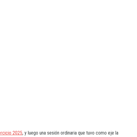
ercicio 2025
, y luego una sesión ordinaria que tuvo como eje la