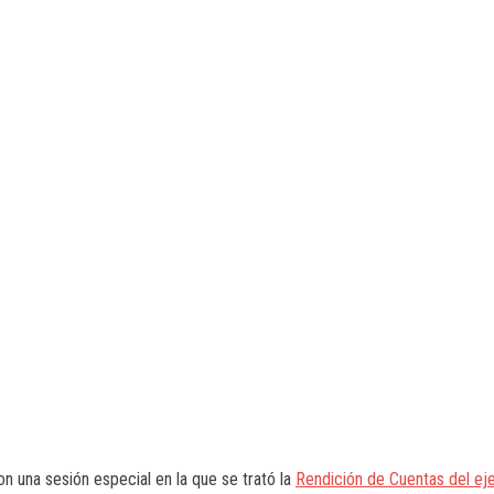
n una sesión especial en la que se trató la
Rendición de Cuentas del ej