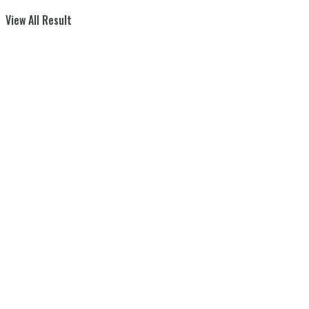
View All Result