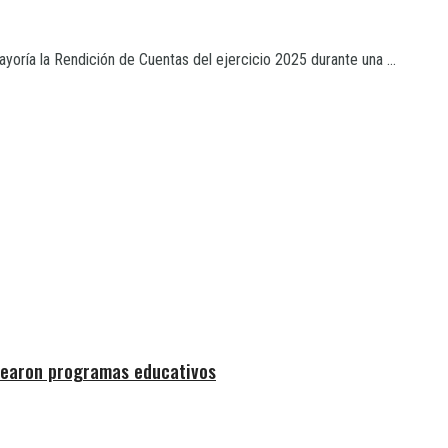
oría la Rendición de Cuentas del ejercicio 2025 durante una ...
crearon programas educativos