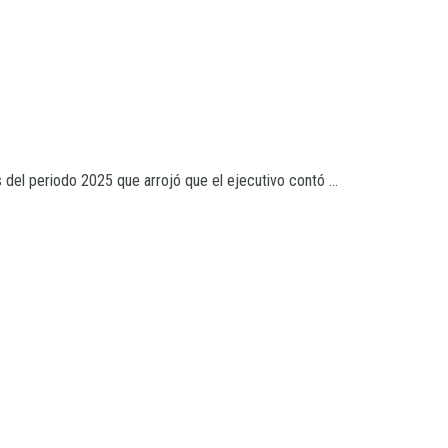
del periodo 2025 que arrojó que el ejecutivo contó ...