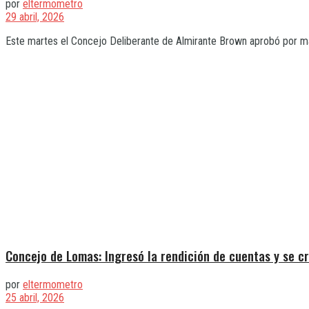
por
eltermometro
29 abril, 2026
Este martes el Concejo Deliberante de Almirante Brown aprobó por may
Concejo de Lomas: Ingresó la rendición de cuentas y se 
por
eltermometro
25 abril, 2026