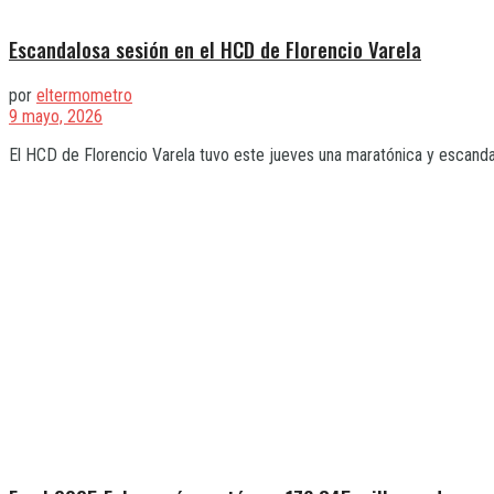
Escandalosa sesión en el HCD de Florencio Varela
por
eltermometro
9 mayo, 2026
El HCD de Florencio Varela tuvo este jueves una maratónica y escanda