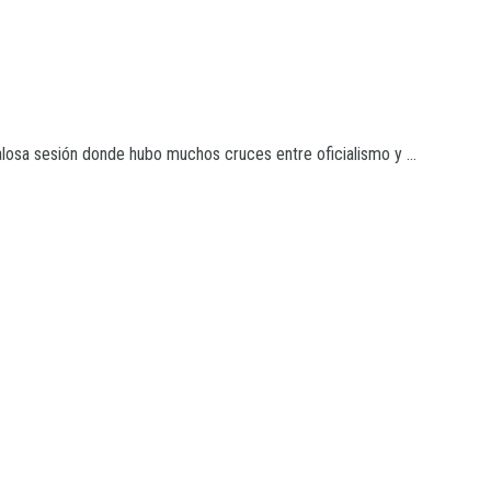
losa sesión donde hubo muchos cruces entre oficialismo y ...