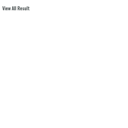
View All Result