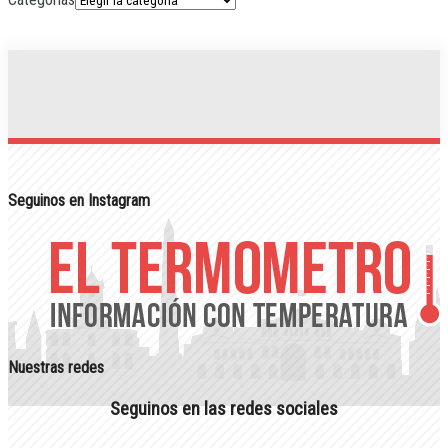
Seguinos en Instagram
Nuestras redes
Seguinos en las redes sociales