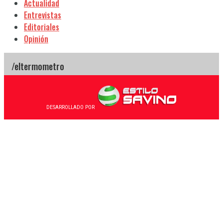
Actualidad
Entrevistas
Editoriales
Opinión
DESARROLLADO POR