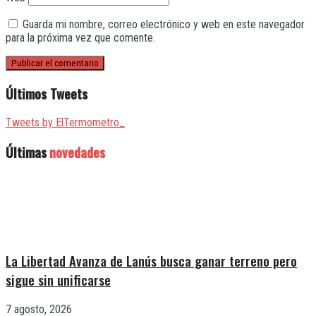
Guarda mi nombre, correo electrónico y web en este navegador
para la próxima vez que comente.
Últimos Tweets
Tweets by ElTermometro_
Últimas
novedades
La Libertad Avanza de Lanús busca ganar terreno pero
sigue sin unificarse
7 agosto, 2026