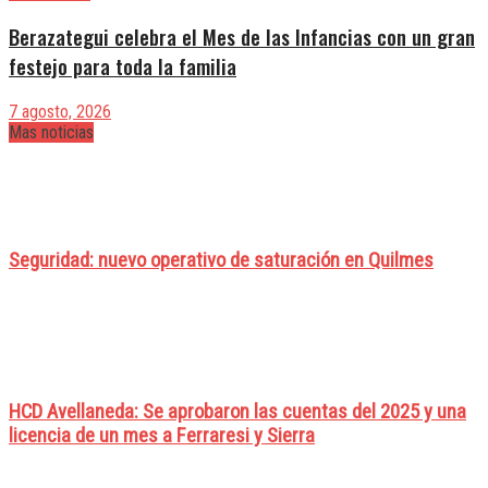
Berazategui celebra el Mes de las Infancias con un gran
festejo para toda la familia
7 agosto, 2026
Mas noticias
Seguridad: nuevo operativo de saturación en Quilmes
HCD Avellaneda: Se aprobaron las cuentas del 2025 y una
licencia de un mes a Ferraresi y Sierra