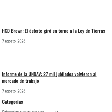
HCD Brown: El debate giró en torno a la Ley de Tierras
7 agosto, 2026
Informe de la UNDAV: 27 mil jubilados volvieron al
mercado de trabajo
7 agosto, 2026
Categorias
Categorias