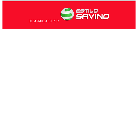
DESARROLLADO POR