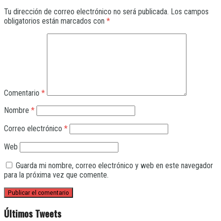
Tu dirección de correo electrónico no será publicada.
Los campos
obligatorios están marcados con
*
Comentario
*
Nombre
*
Correo electrónico
*
Web
Guarda mi nombre, correo electrónico y web en este navegador
para la próxima vez que comente.
Últimos Tweets