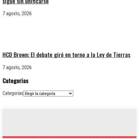
sigue sin unificarse
7 agosto, 2026
HCD Brown: El debate giró en torno a la Ley de Tierras
7 agosto, 2026
Categorias
Categorias