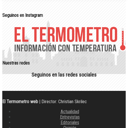
Seguinos en Instagram
Nuestras redes
Seguinos en las redes sociales
El Termometro web
| Director: Christian Skrilec
Actualidad
Entrevistas
Editoriales
Opinión