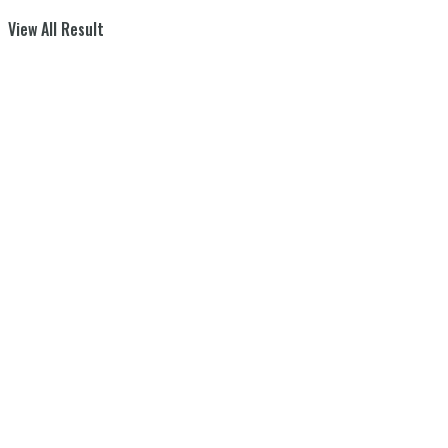
View All Result