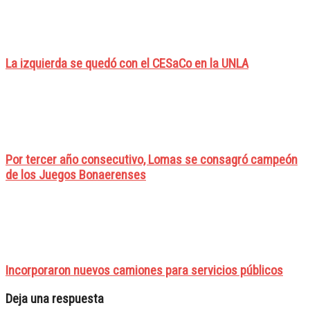
La izquierda se quedó con el CESaCo en la UNLA
Por tercer año consecutivo, Lomas se consagró campeón
de los Juegos Bonaerenses
Incorporaron nuevos camiones para servicios públicos
Deja una respuesta