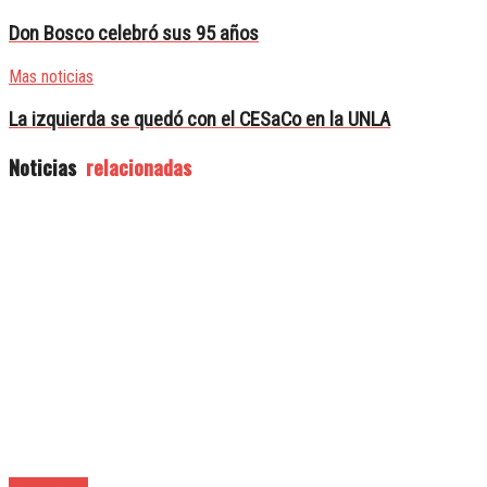
Don Bosco celebró sus 95 años
Mas noticias
La izquierda se quedó con el CESaCo en la UNLA
Noticias
relacionadas