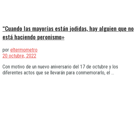
“Cuando las mayorías están jodidas, hay alguien que no
está haciendo peronismo»
por
eltermometro
20 octubre, 2022
Con motivo de un nuevo aniversario del 17 de octubre y los
diferentes actos que se llevarán para conmemorarlo, el ...