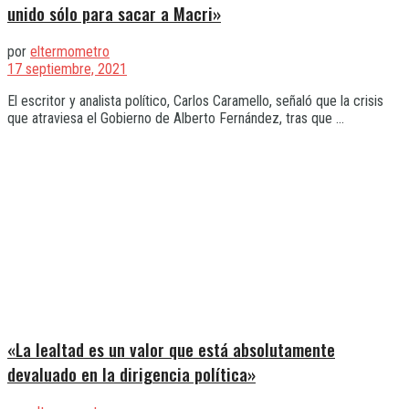
unido sólo para sacar a Macri»
por
eltermometro
17 septiembre, 2021
El escritor y analista político, Carlos Caramello, señaló que la crisis
que atraviesa el Gobierno de Alberto Fernández, tras que ...
«La lealtad es un valor que está absolutamente
devaluado en la dirigencia política»