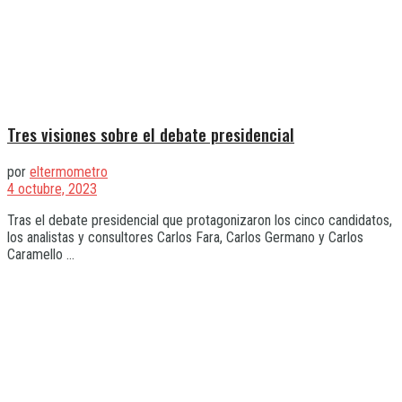
Tres visiones sobre el debate presidencial
por
eltermometro
4 octubre, 2023
Tras el debate presidencial que protagonizaron los cinco candidatos,
los analistas y consultores Carlos Fara, Carlos Germano y Carlos
Caramello ...