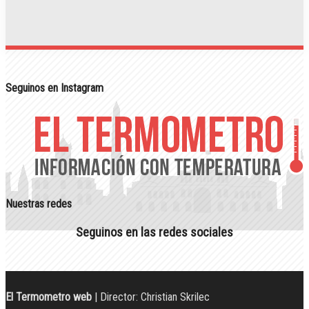
Seguinos en Instagram
Nuestras redes
Seguinos en las redes sociales
El Termometro web
| Director: Christian Skrilec