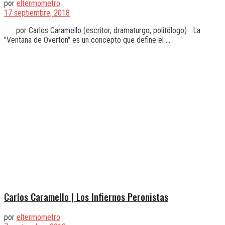
por
eltermometro
17 septiembre, 2018
por Carlos Caramello (escritor, dramaturgo, politólogo) La
"Ventana de Overton" es un concepto que define el ...
Carlos Caramello | Los Infiernos Peronistas
por
eltermometro