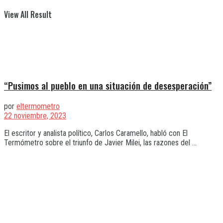
View All Result
“Pusimos al pueblo en una situación de desesperación”
por
eltermometro
22 noviembre, 2023
El escritor y analista político, Carlos Caramello, habló con El
Termómetro sobre el triunfo de Javier Milei, las razones del ...