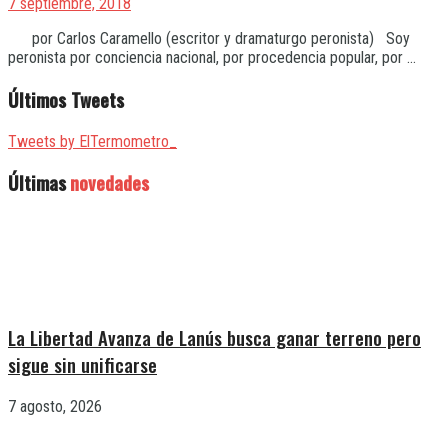
7 septiembre, 2018
por Carlos Caramello (escritor y dramaturgo peronista) Soy
peronista por conciencia nacional, por procedencia popular, por ...
Últimos Tweets
Tweets by ElTermometro_
Últimas
novedades
La Libertad Avanza de Lanús busca ganar terreno pero
sigue sin unificarse
7 agosto, 2026