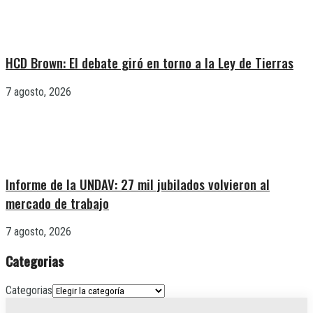
HCD Brown: El debate giró en torno a la Ley de Tierras
7 agosto, 2026
Informe de la UNDAV: 27 mil jubilados volvieron al
mercado de trabajo
7 agosto, 2026
Categorias
Categorias