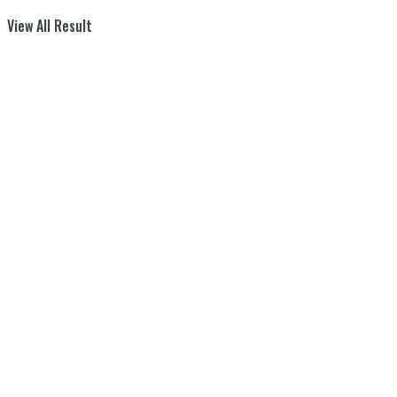
View All Result