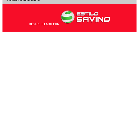
DESARROLLADO POR