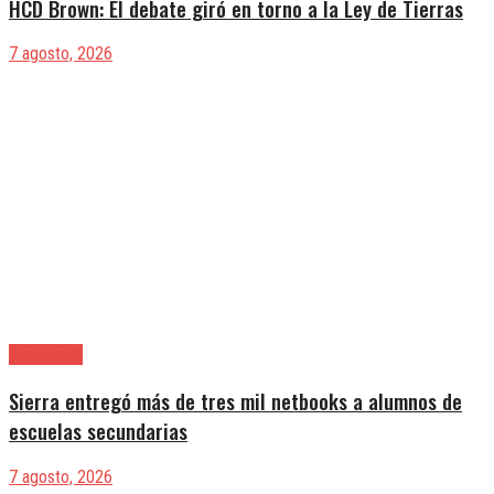
HCD Brown: El debate giró en torno a la Ley de Tierras
7 agosto, 2026
Avellaneda
Sierra entregó más de tres mil netbooks a alumnos de
escuelas secundarias
7 agosto, 2026