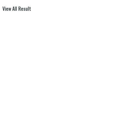
View All Result