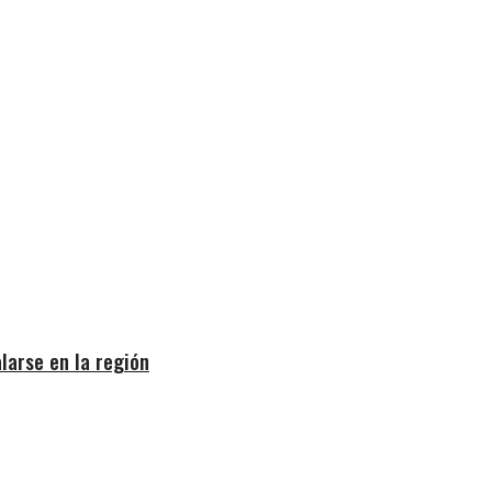
larse en la región