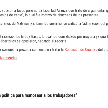
 votaron a favor, pero no La Libertad Avanza que trató de argumentar q
etros de cable”, lo cual fue motivo de abucheos de los presentes.
eranos de Malvinas y si bien fue unánime, se criticó la “admiración del
ia sanción de la Ley Bases, lo cual fue convalidado por mayoría ya que
 libertarios se opusieron, negando el recorte.
a sesionar la próxima semana para tratar la
Rendición de Cuentas
del eje
iversidades
 política para manosear a los trabajadores”