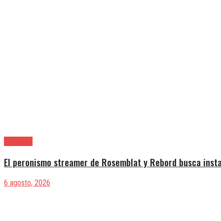
Provincia
El peronismo streamer de Rosemblat y Rebord busca insta
6 agosto, 2026