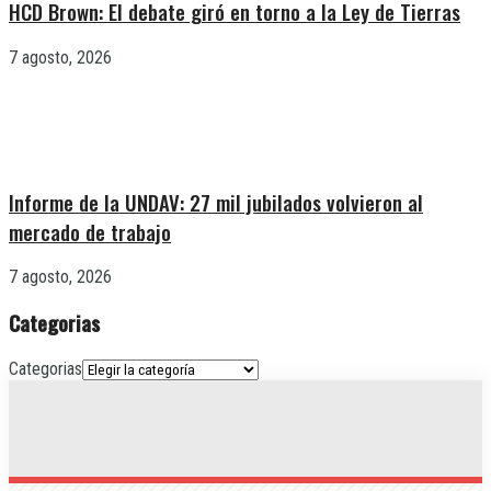
HCD Brown: El debate giró en torno a la Ley de Tierras
7 agosto, 2026
Informe de la UNDAV: 27 mil jubilados volvieron al
mercado de trabajo
7 agosto, 2026
Categorias
Categorias