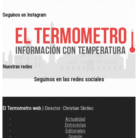
Seguinos en Instagram
Nuestras redes
Seguinos en las redes sociales
El Termometro web
| Director: Christian Skrilec
Actualidad
Entrevistas
Editoriales
Opinión