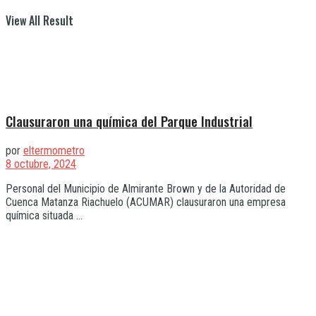
View All Result
Clausuraron una química del Parque Industrial
por
eltermometro
8 octubre, 2024
Personal del Municipio de Almirante Brown y de la Autoridad de
Cuenca Matanza Riachuelo (ACUMAR) clausuraron una empresa
química situada ...