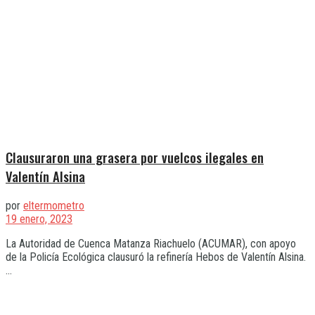
Clausuraron una grasera por vuelcos ilegales en
Valentín Alsina
por
eltermometro
19 enero, 2023
La Autoridad de Cuenca Matanza Riachuelo (ACUMAR), con apoyo
de la Policía Ecológica clausuró la refinería Hebos de Valentín Alsina.
...