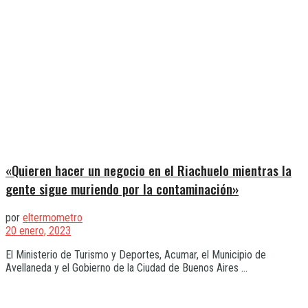
«Quieren hacer un negocio en el Riachuelo mientras la
gente sigue muriendo por la contaminación»
por
eltermometro
20 enero, 2023
El Ministerio de Turismo y Deportes, Acumar, el Municipio de
Avellaneda y el Gobierno de la Ciudad de Buenos Aires ...