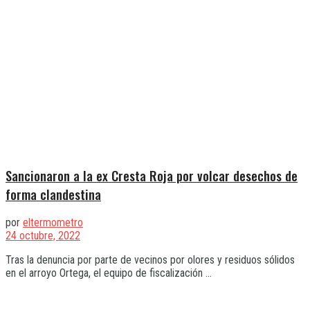
Sancionaron a la ex Cresta Roja por volcar desechos de
forma clandestina
por
eltermometro
24 octubre, 2022
Tras la denuncia por parte de vecinos por olores y residuos sólidos
en el arroyo Ortega, el equipo de fiscalización ...