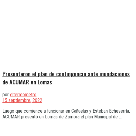
Presentaron el plan de contingencia ante inundaciones
de ACUMAR en Lomas
por
eltermometro
15 septiembre, 2022
Luego que comience a funcionar en Cañuelas y Esteban Echeverría,
ACUMAR presentó en Lomas de Zamora el plan Municipal de ...