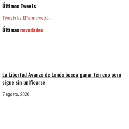
Últimos Tweets
Tweets by ElTermometro_
Últimas
novedades
La Libertad Avanza de Lanús busca ganar terreno pero
sigue sin unificarse
7 agosto, 2026