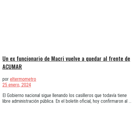
Un ex funcionario de Macri vuelve a quedar al frente de
ACUMAR
por
eltermometro
25 enero, 2024
El Gobierno nacional sigue llenando los casilleros que todavía tiene
libre administración pública. En el boletín oficial, hoy confirmaron al ...